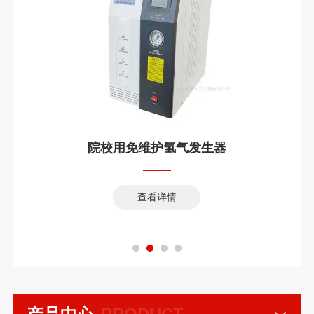
院校用免维护氢气发生器
查看详情