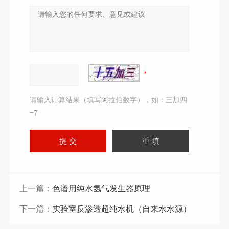
请输入计算结果（填写阿拉伯数字），如：三加四
=7
上一篇：
色谱用纯水氢气发生器原理
下一篇：
实验室反渗透超纯水机（自来水水源）