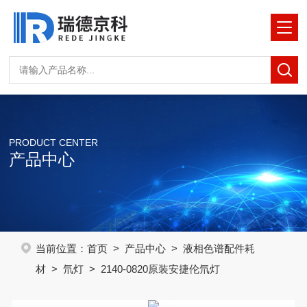
PRODUCT CENTER
产品中心
当前位置：
首页
>
产品中心
>
液相色谱配件耗
材
>
氘灯
> 2140-0820原装安捷伦氘灯