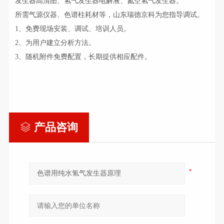
发生器高清图、氢气发生器电解液、氮空氢气发生器。
所需气源仪器、色谱柱耗材等，山东瑞德京科为您指导调试。
1、免费现场安装、调试、培训人员。
2、为用户建立分析方法。
3、随机附件免费配置，长期提供相应配件。
产品咨询