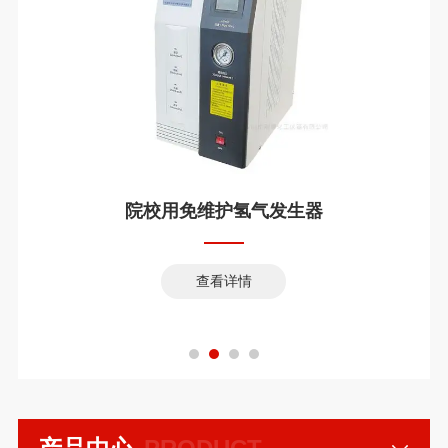
院校用免维护氢气发生器
查看详情