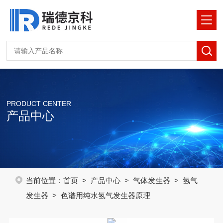
PRODUCT CENTER
产品中心
当前位置：
首页
>
产品中心
>
气体发生器
>
氢气
发生器
> 色谱用纯水氢气发生器原理