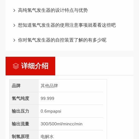
高纯氢气发生器的设计特点与优势
想知道氢气发生器的使用注意事项就看看这些吧
你对氢气发生器的自控装置了解的有多少呢
详细介绍
品牌
其他品牌
氢气纯度
99.999
输出压力
0.6mpapsi
输出流量
300/500ml/mincc/min
制氢原理
电解水