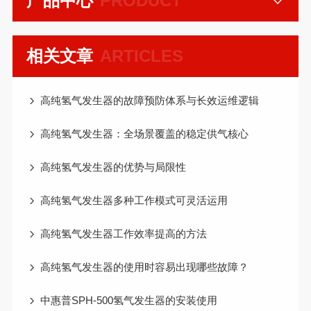
产品中心
PRODUCT
相关文章
ARTICLES
高纯氢气发生器的故障预防体系与长效运维逻辑
高纯氢气发生器：全场景覆盖的稳定供气核心
高纯氢气发生器的优势与局限性
高纯氢气发生器多种工作模式可灵活运用
高纯氢气发生器工作效率提高的方法
高纯氢气发生器的使用时容易出现哪些故障？
中惠普SPH-500氢气发生器的安装使用