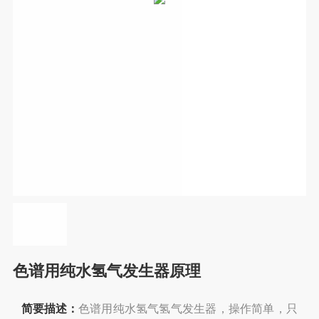
色谱用纯水氢气发生器原理
简要描述：
色谱用纯水氢气氢气发生器，操作简单，只