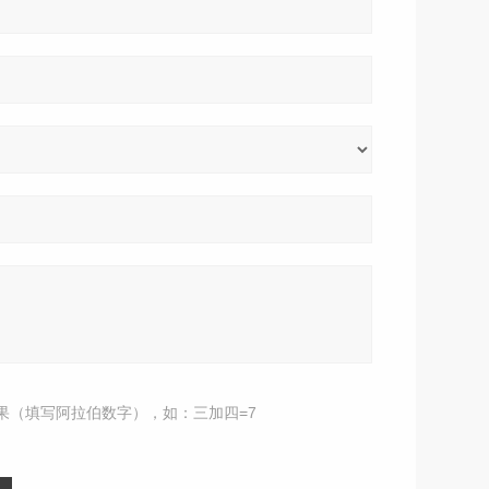
果（填写阿拉伯数字），如：三加四=7