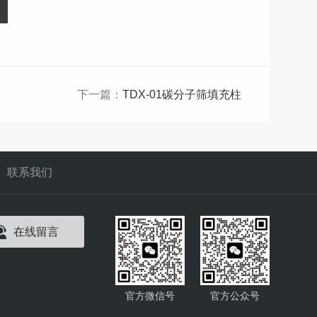
下一篇：
TDX-01碳分子筛填充柱
联系我们
在线留言
官方微信号
官方公众号