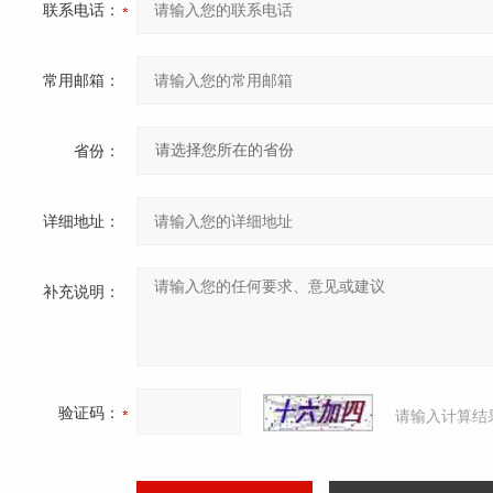
联系电话：
常用邮箱：
省份：
详细地址：
补充说明：
验证码：
请输入计算结