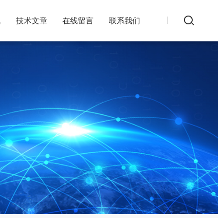
讯
技术文章
在线留言
联系我们