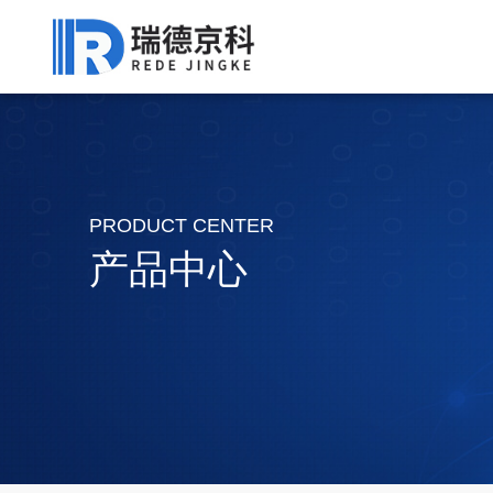
PRODUCT CENTER
产品中心