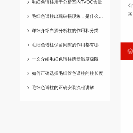
毛细色谱柱用于分析室内TVOC含量
公
案
毛细色谱柱出现破损现象，是什么原因造成的
详细介绍白酒分析柱的作用和分类
毛细色谱柱保留间隙的作用都有哪些？
一文介绍毛细色谱柱所受温度极限
如何正确选择毛细管色谱柱的柱长度
毛细色谱柱的正确安装流程讲解