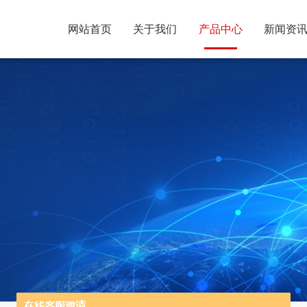
网站首页
关于我们
产品中心
新闻资