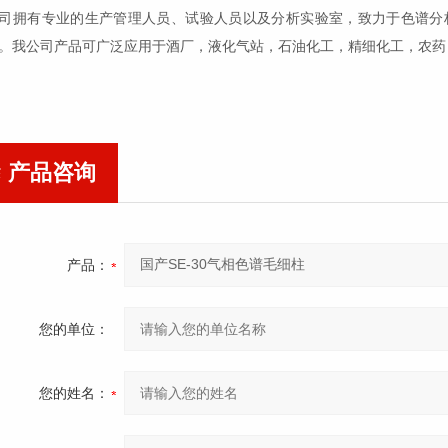
司拥有
专业
的生产管理人员、试验人员以及分析实验室，致力于色谱分
。
我公司
产品
可
广泛应用于酒厂，液化气站，石油化工，精细化工，农药
产品咨询
产品：
您的单位：
您的姓名：