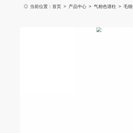
当前位置：
首页
>
产品中心
>
气相色谱柱
>
毛细