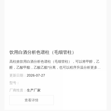
饮用白酒分析色谱柱（毛细管柱）
高柱效饮用白酒分析色谱柱（毛细管柱），可以将甲醇，乙
醛，乙酸甲酯，乙酸乙酯*分离，也可以程序升温分析更多的
组分。
更新日期：
2026-07-27
型号：
厂商性质：
生产厂家
查看详情