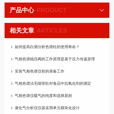
产品中心
PRODUCT
相关文章
ARTICLES
如何提高白酒分析色谱柱的使用寿命？
气相色谱稳压阀的工作原理是基于压力传递原理
安装气相色谱仪前的准备工作
气相色谱法毛细管柱对食品中抗氧化剂的测定
气相色谱仪载气的纯度和选择原则
液化气分析仪仪器采用单元模块化设计