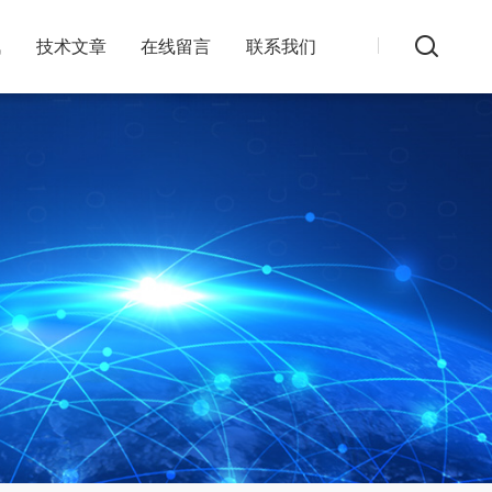
讯
技术文章
在线留言
联系我们