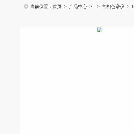
当前位置：
首页
>
产品中心
> >
气相色谱仪
> 