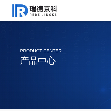
PRODUCT CENTER
产品中心