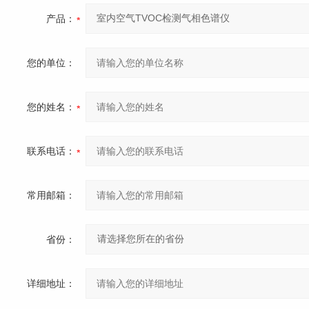
产品：
您的单位：
您的姓名：
联系电话：
常用邮箱：
省份：
详细地址：