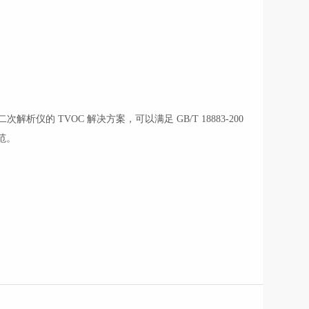
析仪的 TVOC 解决方案，可以满足 GB/T 18883-200
规范。