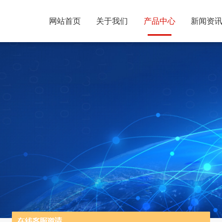
网站首页
关于我们
产品中心
新闻资