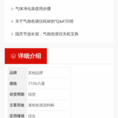
气体净化器使用步骤
关于气相色谱仪耗材的“Q&A”问答
国庆节放长假，气相色谱仪关机宝典
详细介绍
品牌
其他品牌
规格
7725i六通
供货周期
现货
主要用途
液相色谱进样阀
应用领域
综合