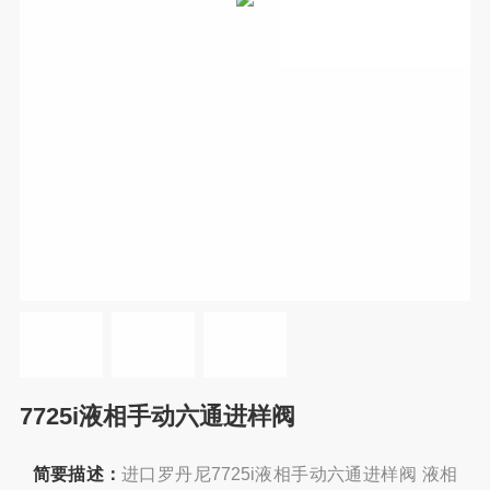
7725i液相手动六通进样阀
简要描述：
进口罗丹尼7725i液相手动六通进样阀 液相