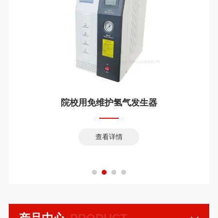
院校用免维护氢气发生器
查看详情