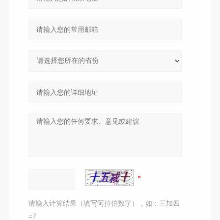
请输入计算结果（填写阿拉伯数字），如：三加四
=7