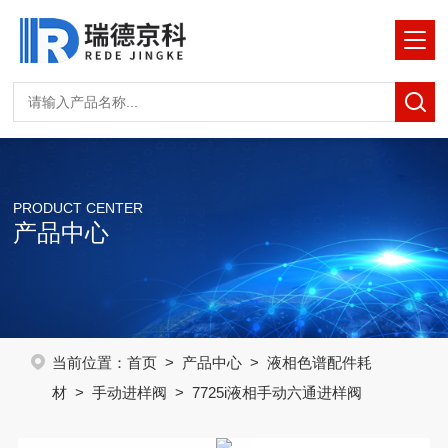
PRODUCT CENTER
产品中心
当前位置：
首页
>
产品中心
>
液相色谱配件耗
材
>
手动进样阀
> 7725i液相手动六通进样阀