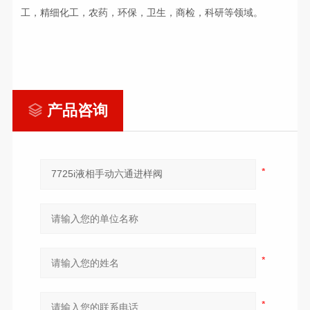
工，精细化工，农药，环保，卫生，商检，科研等领域。
产品咨询