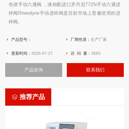
色谱手动六通阀 ，液相配进口罗丹尼7725i手动六通进
样阀Rheodyne手动进样阀是目前市场上普遍使用的进
样阀。
产品型号：
厂商性质：
生产厂家
更新时间：
2026-07-27
访 问 量：
3583
产品咨询
联系我们
推荐产品