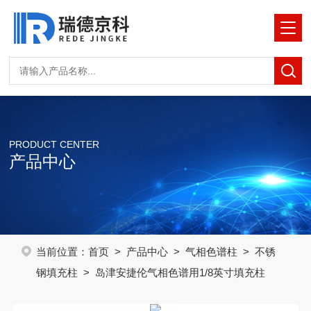
PRODUCT CENTER
产品中心
当前位置：
首页
>
产品中心
>
气相色谱柱
>
不锈
钢填充柱
> 岛津安捷伦气相色谱用1/8英寸填充柱