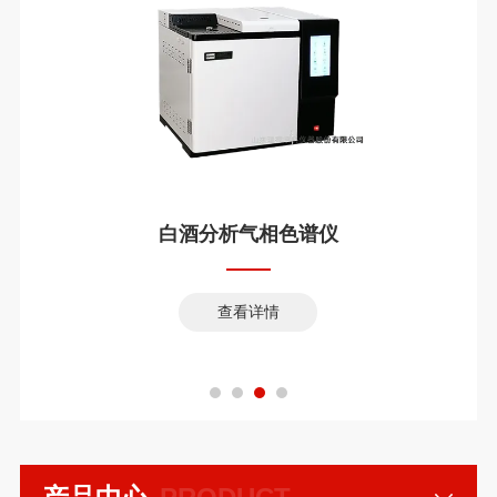
白酒分析气相色谱仪
查看详情