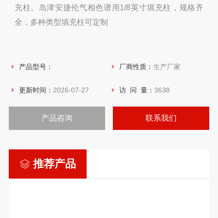
充柱。岛津安捷伦气相色谱用1/8英寸填充柱，规格齐
全，多种类型填充柱可定制
产品型号：
厂商性质：
生产厂家
更新时间：
2026-07-27
访 问 量：
3638
产品咨询
联系我们
推荐产品