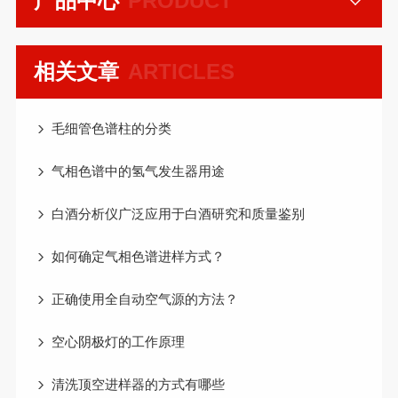
产品中心
PRODUCT
相关文章
ARTICLES
毛细管色谱柱的分类
气相色谱中的氢气发生器用途
白酒分析仪广泛应用于白酒研究和质量鉴别
如何确定气相色谱进样方式？
正确使用全自动空气源的方法？
空心阴极灯的工作原理
清洗顶空进样器的方式有哪些