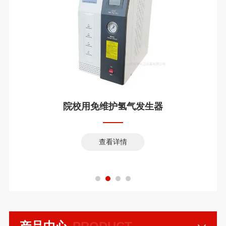
院校用免维护氢气发生器
查看详情