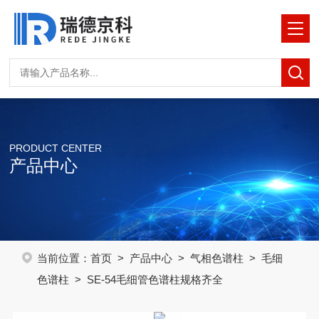
PRODUCT CENTER
产品中心
当前位置：
首页
>
产品中心
>
气相色谱柱
>
毛细
色谱柱
> SE-54毛细管色谱柱规格齐全