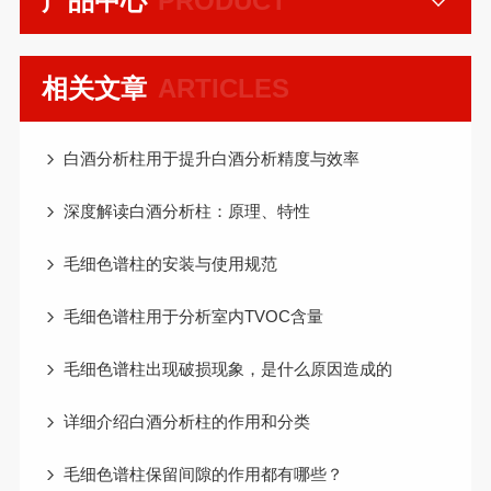
产品中心
PRODUCT
相关文章
ARTICLES
白酒分析柱用于提升白酒分析精度与效率
深度解读白酒分析柱：原理、特性
毛细色谱柱的安装与使用规范
毛细色谱柱用于分析室内TVOC含量
毛细色谱柱出现破损现象，是什么原因造成的
详细介绍白酒分析柱的作用和分类
毛细色谱柱保留间隙的作用都有哪些？