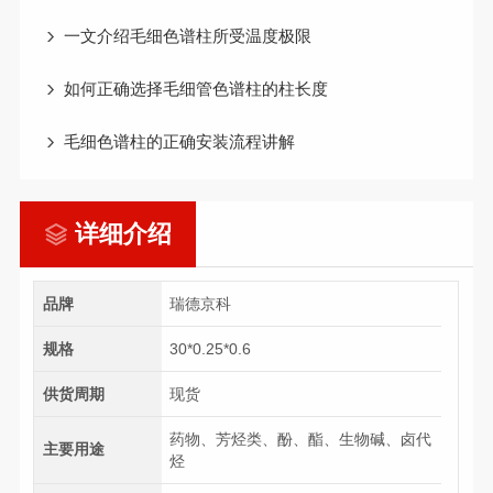
一文介绍毛细色谱柱所受温度极限
如何正确选择毛细管色谱柱的柱长度
毛细色谱柱的正确安装流程讲解
详细介绍
品牌
瑞德京科
规格
30*0.25*0.6
供货周期
现货
药物、芳烃类、酚、酯、生物碱、卤代
主要用途
烃