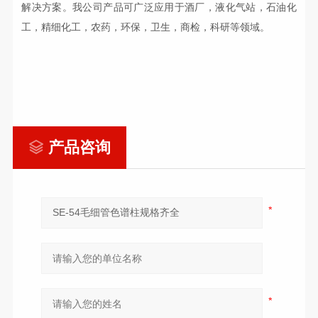
解决方案。我公司产品可广泛应用于酒厂，液化气站，石油化
工，精细化工，农药，环保，卫生，商检，科研等领域。
产品咨询