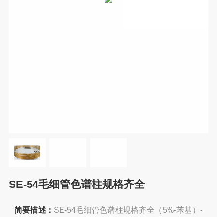
SE-54毛细管色谱柱规格齐全
简要描述：
SE-54毛细管色谱柱规格齐全（5%-苯基）-