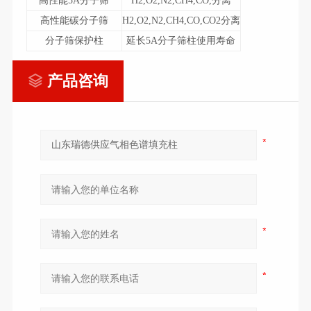
高性能5A分子筛
H2,O2,N2,CH4,CO,分离
高性能碳分子筛
H2,O2,N2,CH4,CO,CO2分离
分子筛保护柱
延长5A分子筛柱使用寿命
产品咨询