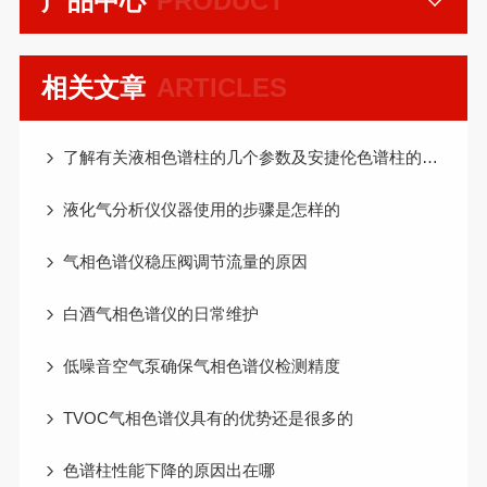
产品中心
PRODUCT
相关文章
ARTICLES
了解有关液相色谱柱的几个参数及安捷伦色谱柱的分类和应用范围
液化气分析仪仪器使用的步骤是怎样的
气相色谱仪稳压阀调节流量的原因
白酒气相色谱仪的日常维护
低噪音空气泵确保气相色谱仪检测精度
TVOC气相色谱仪具有的优势还是很多的
色谱柱性能下降的原因出在哪