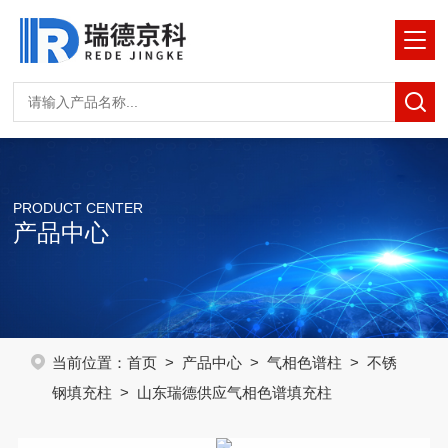
PRODUCT CENTER
产品中心
当前位置：
首页
>
产品中心
>
气相色谱柱
>
不锈
钢填充柱
> 山东瑞德供应气相色谱填充柱