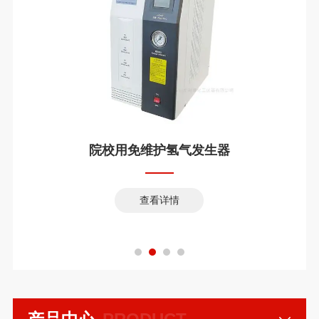
院校用免维护氢气发生器
查看详情