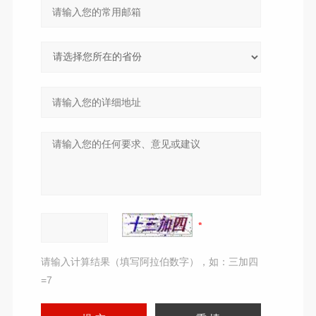
请输入计算结果（填写阿拉伯数字），如：三加四
=7