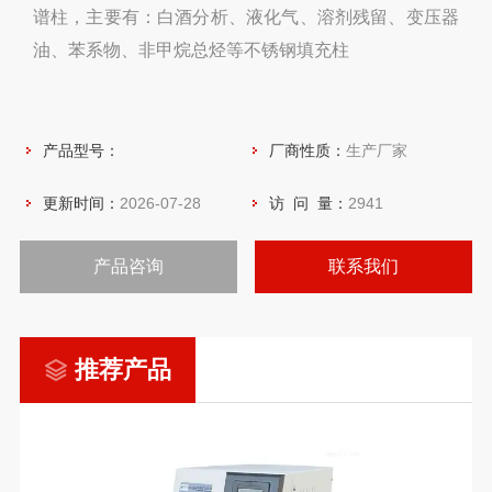
谱柱，主要有：白酒分析、液化气、溶剂残留、变压器
油、苯系物、非甲烷总烃等不锈钢填充柱
产品型号：
厂商性质：
生产厂家
更新时间：
2026-07-28
访 问 量：
2941
产品咨询
联系我们
推荐产品