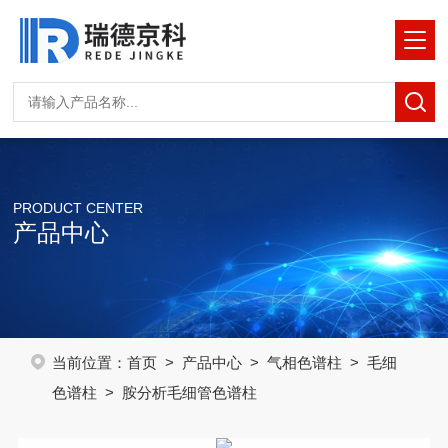
PRODUCT CENTER
产品中心
当前位置：
首页
>
产品中心
>
气相色谱柱
>
毛细
色谱柱
> 胺分析毛细管色谱柱