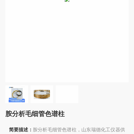
胺分析毛细管色谱柱
简要描述：
胺分析毛细管色谱柱，山东瑞德化工仪器供