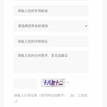
请输入计算结果（填写阿拉伯数字），如：三加四
=7