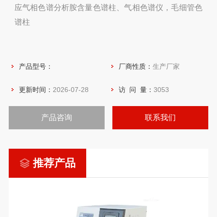
应气相色谱分析胺含量色谱柱、气相色谱仪，毛细管色
谱柱
产品型号：
厂商性质：
生产厂家
更新时间：
2026-07-28
访 问 量：
3053
产品咨询
联系我们
推荐产品