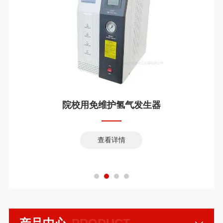
院校用免维护氢气发生器
查看详情