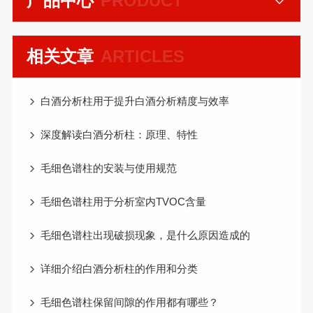
产品中心
PRODUCT
相关文章
ARTICLES
白酒分析柱用于提升白酒分析精度与效率
深度解读白酒分析柱：原理、特性
毛细色谱柱的安装与使用规范
毛细色谱柱用于分析室内TVOC含量
毛细色谱柱出现破损现象，是什么原因造成的
详细介绍白酒分析柱的作用和分类
毛细色谱柱保留间隙的作用都有哪些？