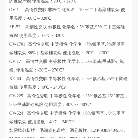
的反应产物 使用温度：20℃～220℃
OV-1 高惰性交联 非极性 化学名：100%二甲基聚硅氧烷 使
用温度：-60℃～320℃
SE-52 高惰性交联 弱极性 化学名：5%苯基,95%二甲基聚硅
氧烷 使用温度：-60℃～320℃
OV-1701 高惰性交联 中等极性 化学名：7%氰甲基,7%苯基甲
聚硅氧烷,86%甲基聚硅氧烷 使用温度：-20℃～270℃
OV-17 高惰性交联 中等极性 化学名：50%苯基,甲基聚硅氧
烷, 使用温度：-20℃～270℃?
XE-60 高惰性交联 中等极性 化学名：25%氰乙基,75%甲聚硅
氧烷 使用温度：40℃～240℃?
OV-225 高惰性交联 中等极性 化学名：25%氰乙基,25%苯基，
50%甲基聚硅氧烷 使用温度：40℃～240℃?
OV-624 高惰性交联 中等极性 化学名：6%氰丙基，94%甲基
聚硅氧烷 使用温度：40℃～240℃?
如需胺分析柱、毛细管色谱柱、酒分析柱、LZP-930/940/950，