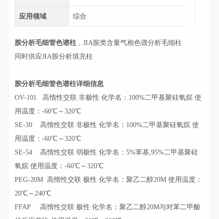
应用领域
综合
胺分析毛细管色谱柱
，JIA胺类含量气相色谱分析毛细柱
同时供应JIA胺分析填充柱
胺分析毛细管色谱柱详细信息
OV-101 高惰性交联 非极性 化学名：100%二甲基聚硅氧烷 使
用温度：-60℃～320℃
SE-30 高惰性交联 非极性 化学名：100%二甲基聚硅氧烷 使
用温度：-60℃～320℃
SE-54 高惰性交联 弱极性 化学名：5%苯基,95%二甲基聚硅
氧烷 使用温度：-60℃～320℃
PEG-20M 高惰性交联 极性 化学名：聚乙二醇20M 使用温度：
20℃～240℃
FFAP 高惰性交联 极性 化学名：聚乙二醇20M与对苯二甲酸