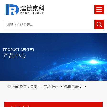
PRODUCT CENTER
产品中心
当前位置：
首页
>
产品中心
>
液相色谱仪
>