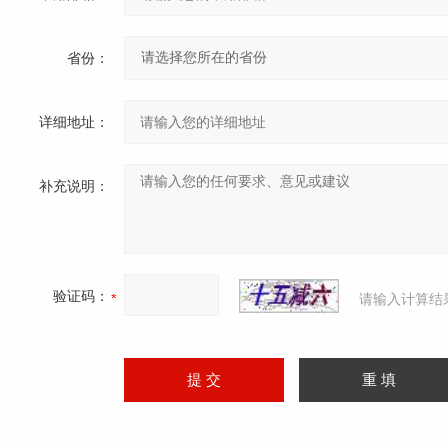
省份：
详细地址：
补充说明：
验证码：
请输入计算结