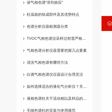
谈气相色谱“溶剂效应”
柱温箱的组成部件及其优势特点
色谱分析仪器检测器分类
TVOC气相色谱仪采样过程需严格遵循以下要求
气相色谱分析仪器需要把握几点要素
清洗气相色谱有哪些方法
白酒气相色谱仪仪器设计合理灵活
如何选择适合的液化气分析仪？关键参数与选购指南
液相色谱柱关于流动相以及样品的使用说明
毛细色谱柱的安装与使用规范