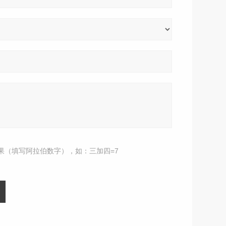
果（填写阿拉伯数字），如：三加四=7