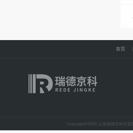
首页
Copyright©2026 山东瑞德京