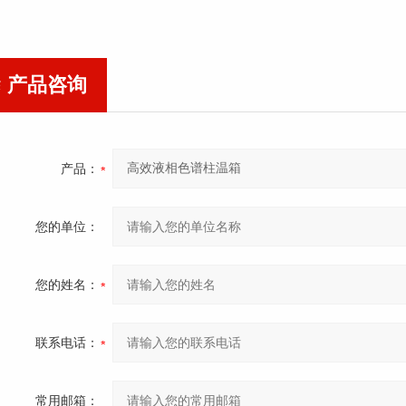
产品咨询
产品：
您的单位：
您的姓名：
联系电话：
常用邮箱：