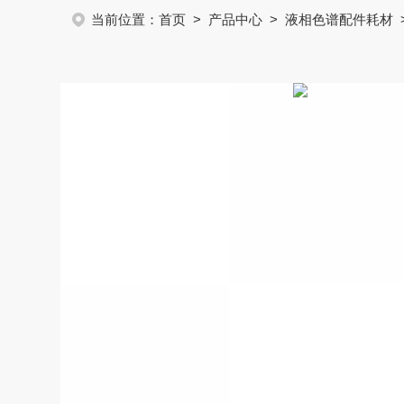
当前位置：
首页
>
产品中心
>
液相色谱配件耗材