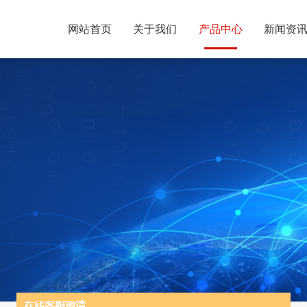
网站首页
关于我们
产品中心
新闻资