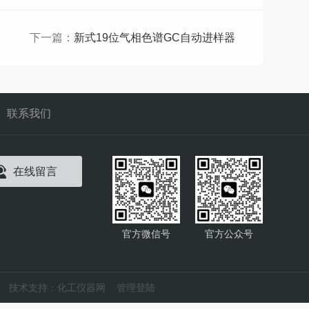
下一篇：
新式19位气相色谱GC自动进样器
联系我们
在线留言
官方微信号
官方公众号
技术支持：
化工仪器网
管理登陆