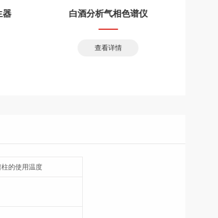
生器
白酒分析气相色谱仪
查看详情
谱柱的使用温度