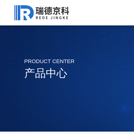
PRODUCT CENTER
产品中心