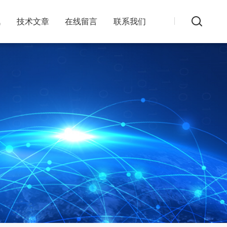
讯
技术文章
在线留言
联系我们