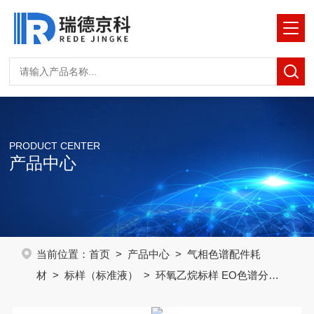
PRODUCT CENTER
产品中心
当前位置：
首页
>
产品中心
>
气相色谱配件耗
材
>
标样（标准液）
> 环氧乙烷标样 EO色谱分析
标准样品