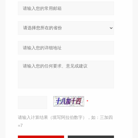
请输入计算结果（填写阿拉伯数字），如：三加四
=7