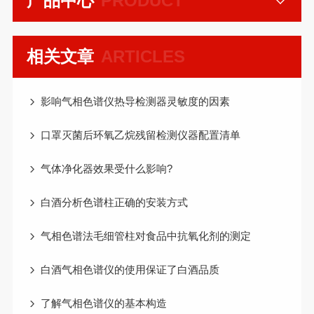
产品中心
PRODUCT
相关文章
ARTICLES
影响气相色谱仪热导检测器灵敏度的因素
口罩灭菌后环氧乙烷残留检测仪器配置清单
气体净化器效果受什么影响?
白酒分析色谱柱正确的安装方式
气相色谱法毛细管柱对食品中抗氧化剂的测定
白酒气相色谱仪的使用保证了白酒品质
了解气相色谱仪的基本构造