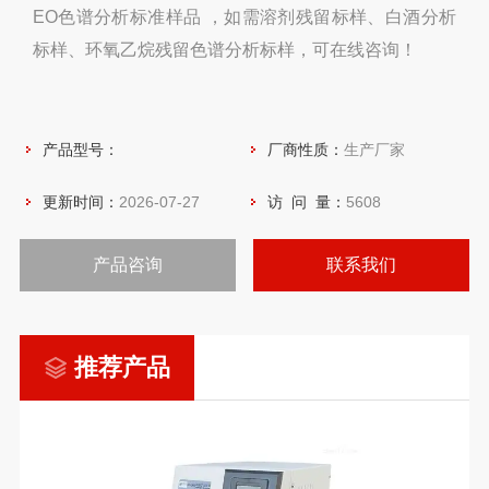
EO色谱分析标准样品 ，如需溶剂残留标样、白酒分析
标样、环氧乙烷残留色谱分析标样，可在线咨询！
产品型号：
厂商性质：
生产厂家
更新时间：
2026-07-27
访 问 量：
5608
产品咨询
联系我们
推荐产品