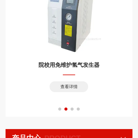
院校用免维护氢气发生器
查看详情