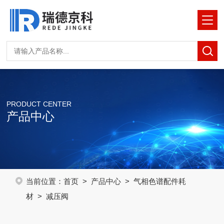
PRODUCT CENTER
产品中心
当前位置：
首页
>
产品中心
>
气相色谱配件耗
材
> 减压阀