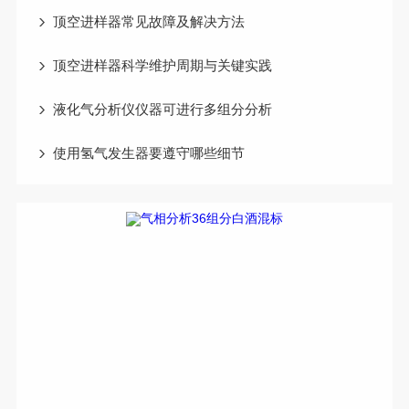
顶空进样器常见故障及解决方法
顶空进样器科学维护周期与关键实践
液化气分析仪仪器可进行多组分分析
使用氢气发生器要遵守哪些细节