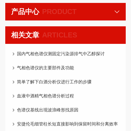
产品中心
PRODUCT
相关文章
ARTICLES
国内气相色谱仪测固定污染源排气中乙醇探讨
气相色谱仪的主要部件及功能
简单了解下白酒分析仪进行工作的步骤
血液中酒精气相色谱分析过程
色谱仪基线出现波浪峰形找原因
安捷伦毛细管柱长短直接影响到保留时间和分离效率