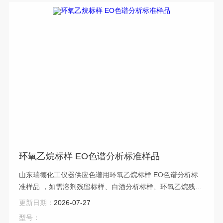
环氧乙烷标样 EO色谱分析标准样品
山东瑞德化工仪器供应色谱用环氧乙烷标样 EO色谱分析标
准样品 ，如需溶剂残留标样、白酒分析标样、环氧乙烷残留
色谱分析标样，可在线咨询！
更新日期：
2026-07-27
型号：