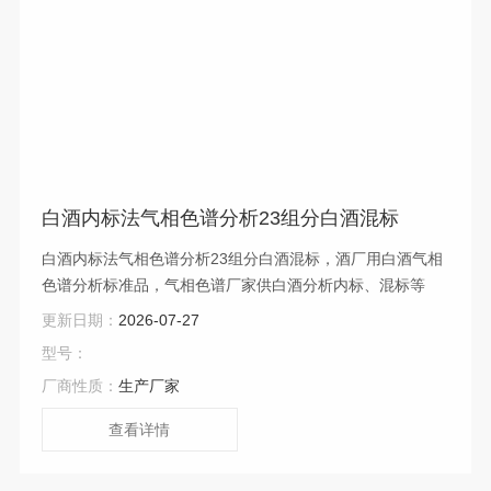
白酒内标法气相色谱分析23组分白酒混标
白酒内标法气相色谱分析23组分白酒混标，酒厂用白酒气相
色谱分析标准品，气相色谱厂家供白酒分析内标、混标等
更新日期：
2026-07-27
型号：
厂商性质：
生产厂家
查看详情