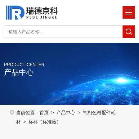
PRODUCT CENTER
产品中心
当前位置：
首页
>
产品中心
>
气相色谱配件耗
材
> 标样（标准液）