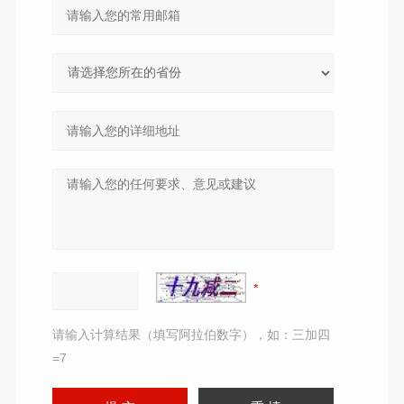
请输入计算结果（填写阿拉伯数字），如：三加四
=7