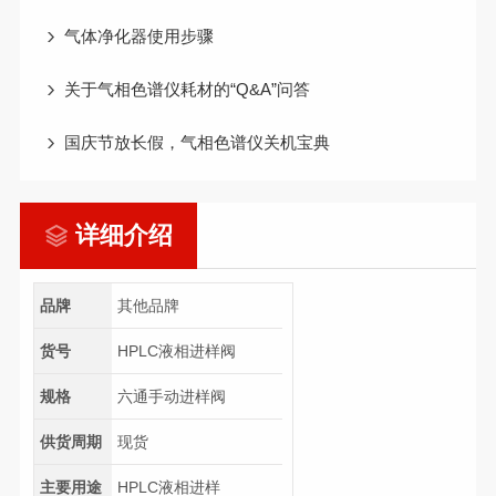
气体净化器使用步骤
关于气相色谱仪耗材的“Q&A”问答
国庆节放长假，气相色谱仪关机宝典
详细介绍
品牌
其他品牌
货号
HPLC液相进样阀
规格
六通手动进样阀
供货周期
现货
主要用途
HPLC液相进样