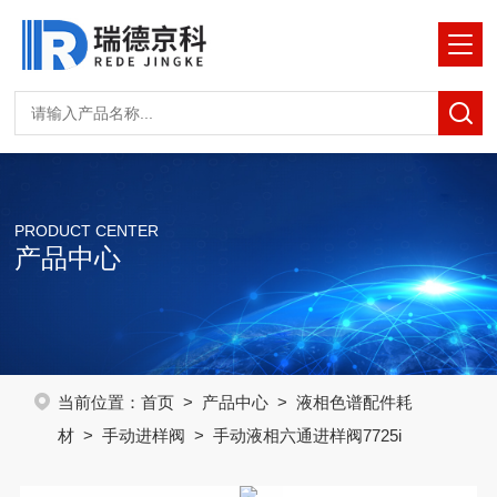
PRODUCT CENTER
产品中心
当前位置：
首页
>
产品中心
>
液相色谱配件耗
材
>
手动进样阀
> 手动液相六通进样阀7725i