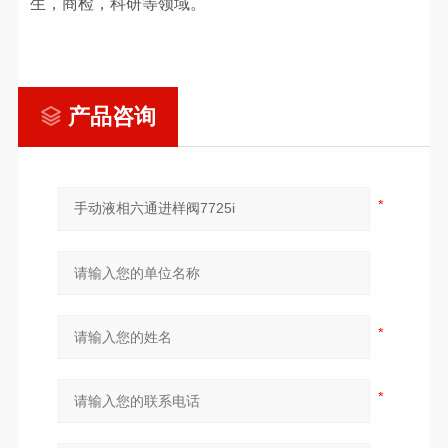
生，商检，科研等领域。
产品咨询