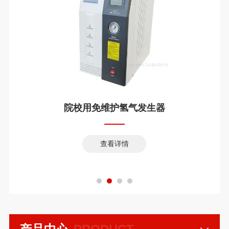
院校用免维护氢气发生器
查看详情