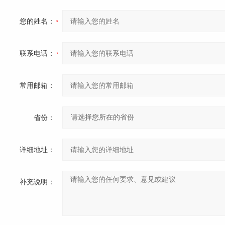
您的姓名：
联系电话：
常用邮箱：
省份：
详细地址：
补充说明：