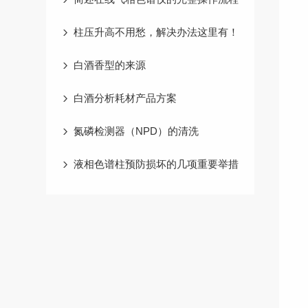
柱压升高不用愁，解决办法这里有！
白酒香型的来源
白酒分析耗材产品方案
氮磷检测器（NPD）的清洗
液相色谱柱预防损坏的几项重要举措