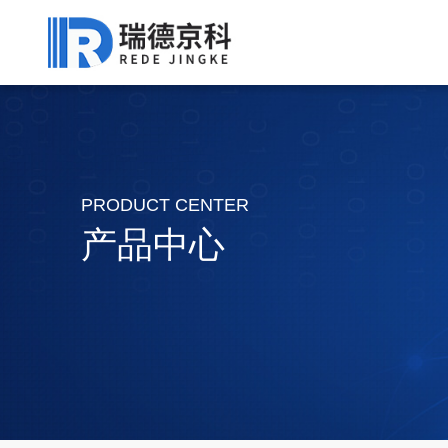
PRODUCT CENTER
产品中心