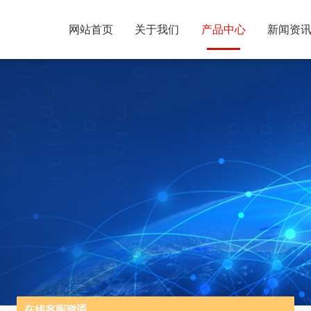
网站首页
关于我们
产品中心
新闻资