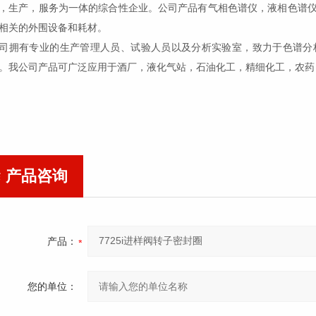
，生产，
服务为一体的综合性企业。公司产品有气相色谱仪，液相色谱
相关的外围设备和耗材。
司拥有专业的生产管理人员、试验人员以及分析实验室，致力于色谱分
。我公司产品可广泛应用于酒厂，液化气站，石油化工，精细化工，农药
产品咨询
产品：
您的单位：