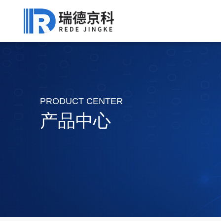
PRODUCT CENTER
产品中心