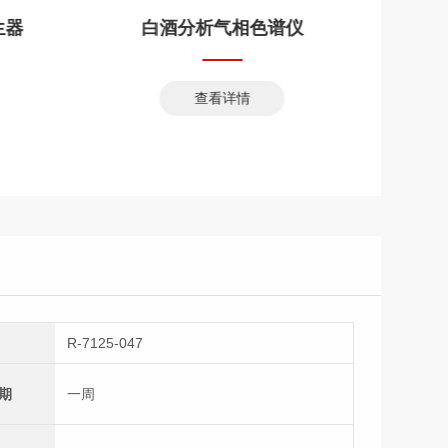
生器
白酒分析气相色谱仪
查看详情
R-7125-047
期
一周