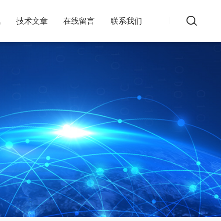
讯
技术文章
在线留言
联系我们