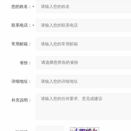
您的姓名：
联系电话：
常用邮箱：
省份：
详细地址：
补充说明：