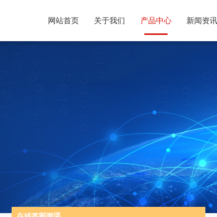
网站首页
关于我们
产品中心
新闻资