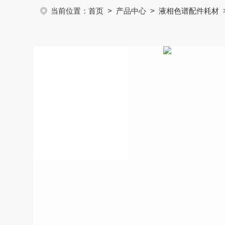
当前位置：
首页
>
产品中心
>
液相色谱配件耗材