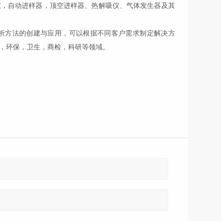
仪，自动进样器，顶空进样器、热解吸仪、气体发生器及其
析方法的创建与应用，可以根据不同客户需求制定解决方
，环保，卫生，商检，科研等领域。