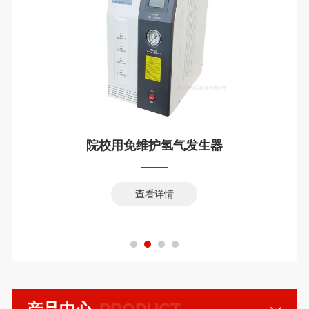
院校用免维护氢气发生器
查看详情