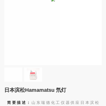
日本滨松Hamamatsu 氘灯
简要描述：
山东瑞德化工仪器供应日本滨松