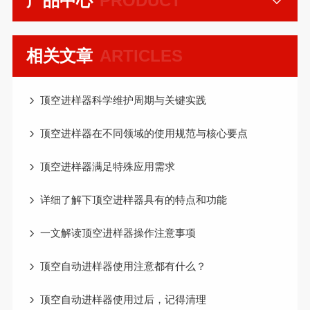
产品中心
PRODUCT
相关文章
ARTICLES
顶空进样器科学维护周期与关键实践
顶空进样器在不同领域的使用规范与核心要点
顶空进样器满足特殊应用需求
详细了解下顶空进样器具有的特点和功能
一文解读顶空进样器操作注意事项
顶空自动进样器使用注意都有什么？
顶空自动进样器使用过后，记得清理