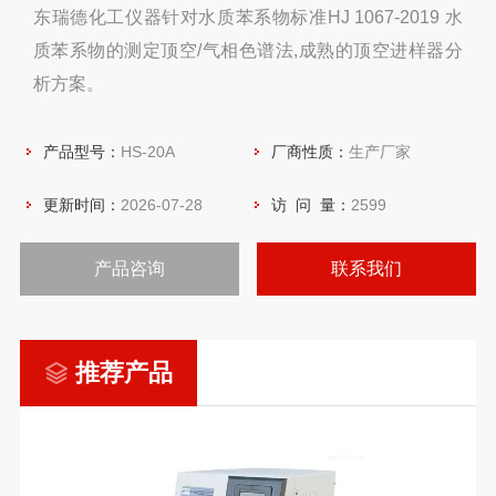
东瑞德化工仪器针对水质苯系物标准HJ 1067-2019 水
质苯系物的测定顶空/气相色谱法,成熟的顶空进样器分
析方案。
产品型号：
HS-20A
厂商性质：
生产厂家
更新时间：
2026-07-28
访 问 量：
2599
产品咨询
联系我们
推荐产品