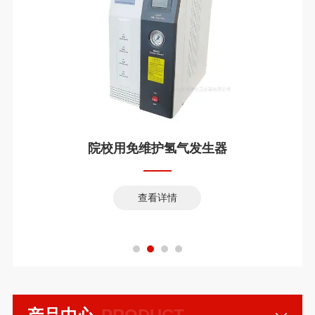
院校用免维护氢气发生器
查看详情