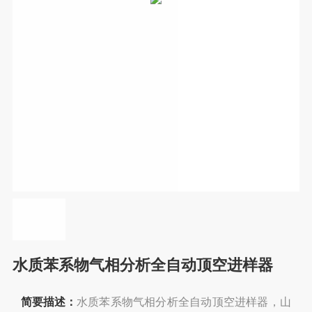
水质苯系物气相分析全自动顶空进样器
简要描述：
水质苯系物气相分析全自动顶空进样器，山