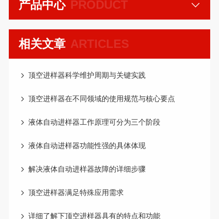
产品中心
PRODUCT
相关文章
ARTICLES
顶空进样器科学维护周期与关键实践
顶空进样器在不同领域的使用规范与核心要点
液体自动进样器工作原理可分为三个阶段
液体自动进样器功能性强的具体体现
解决液体自动进样器故障的详细步骤
顶空进样器满足特殊应用需求
详细了解下顶空进样器具有的特点和功能