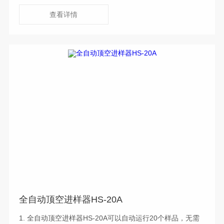
查看详情
全自动顶空进样器HS-20A
1. 全自动顶空进样器HS-20A可以自动运行20个样品，无需