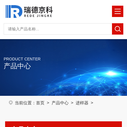
PRODUCT CENTER
产品中心
当前位置：
首页
>
产品中心
>
进样器
>