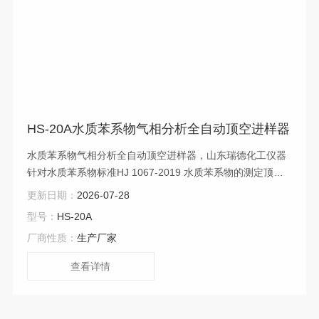
HS-20A水质苯系物气相分析全自动顶空进样器
水质苯系物气相分析全自动顶空进样器，山东瑞德化工仪器
针对水质苯系物标准HJ 1067-2019 水质苯系物的测定顶空/
气相色谱法,成熟的顶空进样器分析方案。
更新日期：
2026-07-28
型号：
HS-20A
厂商性质：
生产厂家
查看详情