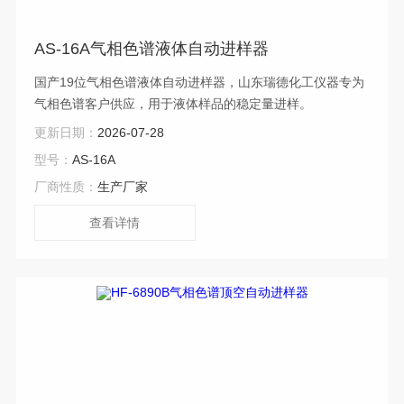
AS-16A气相色谱液体自动进样器
国产19位气相色谱液体自动进样器，山东瑞德化工仪器专为
气相色谱客户供应，用于液体样品的稳定量进样。
更新日期：
2026-07-28
型号：
AS-16A
厂商性质：
生产厂家
查看详情