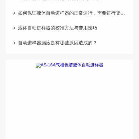
如何保证液体自动进样器的正常运行，需要进行哪些维护工作？
液体自动进样器的校准方法与使用技巧
自动进样器漏液是有哪些原因造成的？