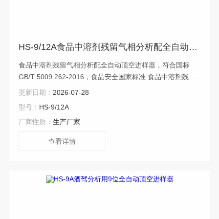
HS-9/12A食品中溶剂残留气相分析配全自动顶空进样器
食品中溶剂残留气相分析配全自动顶空进样器，符合国标
GB/T 5009.262-2016，食品安全国家标准 食品中溶剂残留
量的测定，山东瑞德化工仪器供应溶剂残留气相色谱仪
更新日期：
2026-07-28
型号：
HS-9/12A
厂商性质：
生产厂家
查看详情