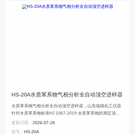
HS-20A水质苯系物气相分析全自动顶空进样器
水质苯系物气相分析全自动顶空进样器，山东瑞德化工仪器
针对水质苯系物标准HJ 1067-2019 水质苯系物的测定顶空/
气相色谱法,成熟的顶空进样器分析方案。
更新日期：
2026-07-28
型号：
HS-20A