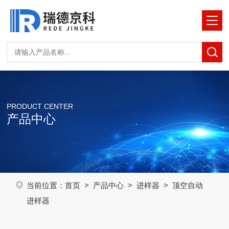
PRODUCT CENTER
产品中心
当前位置：
首页
>
产品中心
>
进样器
> 顶空自动
进样器