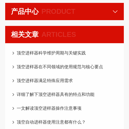
产品中心
PRODUCT
相关文章
ARTICLES
顶空进样器科学维护周期与关键实践
顶空进样器在不同领域的使用规范与核心要点
顶空进样器满足特殊应用需求
详细了解下顶空进样器具有的特点和功能
一文解读顶空进样器操作注意事项
顶空自动进样器使用注意都有什么？