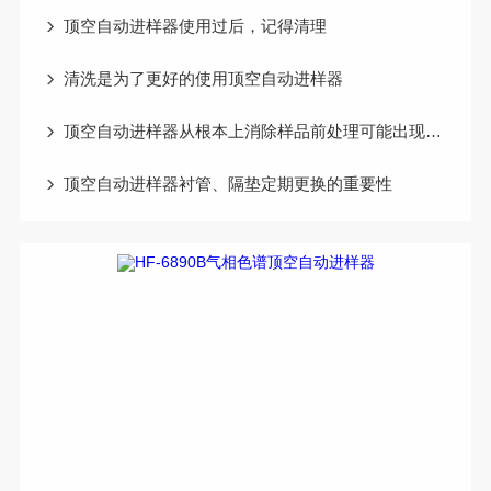
顶空自动进样器使用过后，记得清理
清洗是为了更好的使用顶空自动进样器
顶空自动进样器从根本上消除样品前处理可能出现的错误和问题
顶空自动进样器衬管、隔垫定期更换的重要性