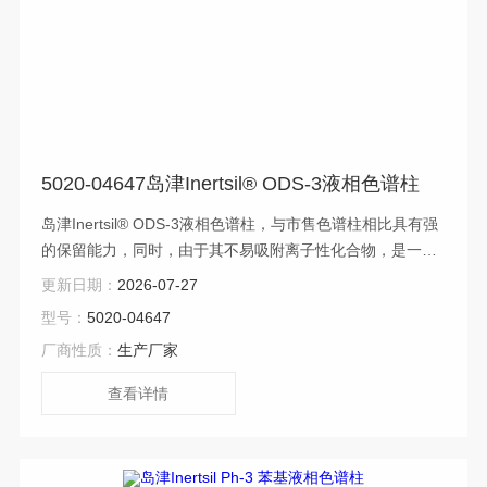
5020-04647岛津Inertsil® ODS-3液相色谱柱
岛津Inertsil® ODS-3液相色谱柱，与市售色谱柱相比具有强
的保留能力，同时，由于其不易吸附离子性化合物，是一款
使用方便的ODS 色谱柱
更新日期：
2026-07-27
型号：
5020-04647
厂商性质：
生产厂家
查看详情