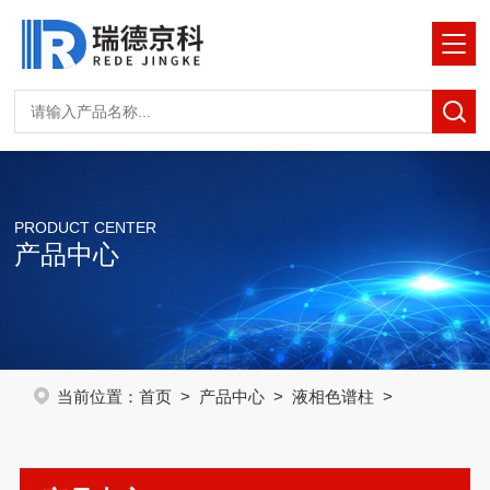
PRODUCT CENTER
产品中心
当前位置：
首页
>
产品中心
>
液相色谱柱
>