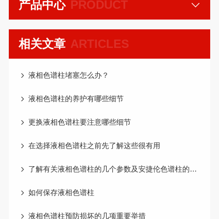
产品中心
PRODUCT
相关文章
ARTICLES
液相色谱柱堵塞怎么办？
液相色谱柱的养护有哪些细节
更换液相色谱柱要注意哪些细节
在选择液相色谱柱之前先了解这些很有用
了解有关液相色谱柱的几个参数及安捷伦色谱柱的分类和应用范围
如何保存液相色谱柱
液相色谱柱预防损坏的几项重要举措