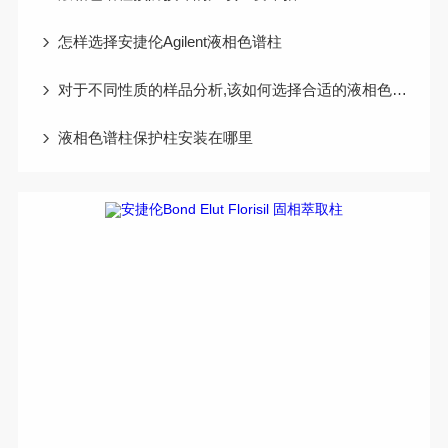
怎样选择安捷伦Agilent液相色谱柱
对于不同性质的样品分析,该如何选择合适的液相色谱柱
液相色谱柱保护柱安装在哪里