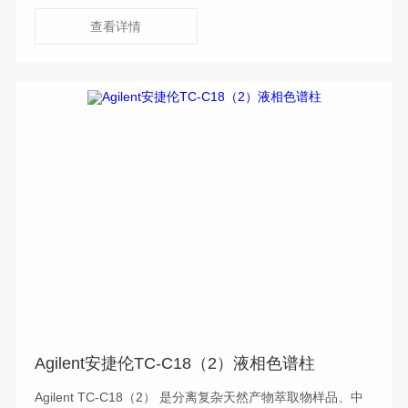
的判断检出的峰是源自空白还是目的化合物。
查看详情
Agilent安捷伦TC-C18（2）液相色谱柱
Agilent TC-C18（2） 是分离复杂天然产物萃取物样品、中