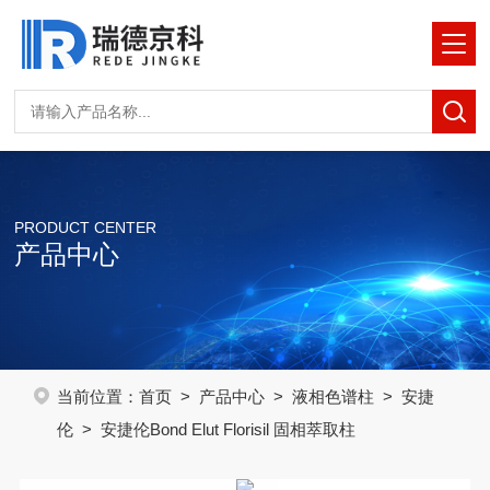
PRODUCT CENTER
产品中心
当前位置：
首页
>
产品中心
>
液相色谱柱
>
安捷
伦
> 安捷伦Bond Elut Florisil 固相萃取柱