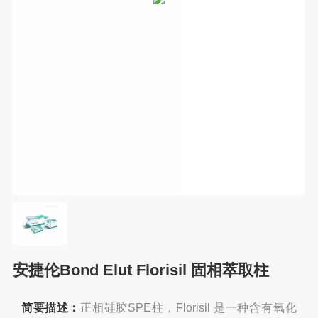
安捷伦Bond Elut Florisil 固相萃取柱
简要描述：
正相硅胶SPE柱，Florisil 是一种含有氧化