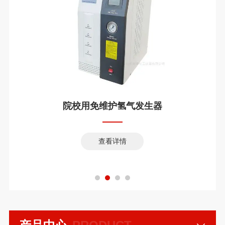
院校用免维护氢气发生器
查看详情