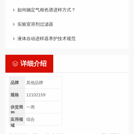
如何确定气相色谱进样方式？
实验室溶剂过滤器
液体自动进样器养护技术规范
详细介绍
品牌
其他品牌
规格
12102159
供货周
一周
期
应用领
综合
域