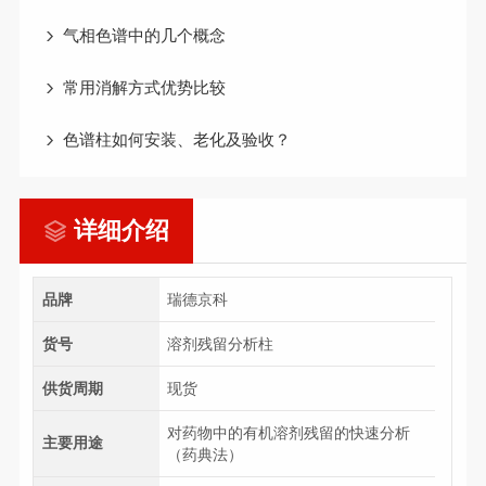
气相色谱中的几个概念
常用消解方式优势比较
色谱柱如何安装、老化及验收？
详细介绍
品牌
瑞德京科
货号
溶剂残留分析柱
供货周期
现货
对药物中的有机溶剂残留的快速分析
主要用途
（药典法）