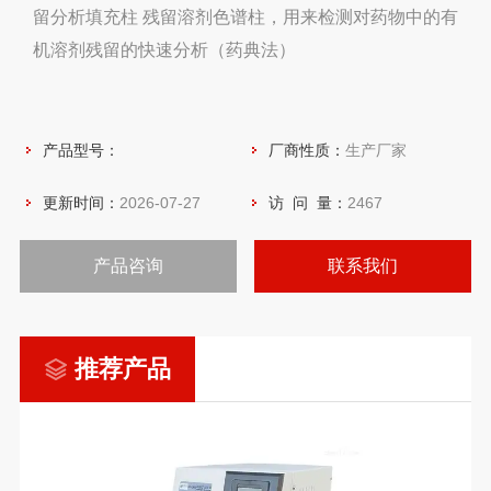
留分析填充柱 残留溶剂色谱柱，用来检测对药物中的有
机溶剂残留的快速分析（药典法）
产品型号：
厂商性质：
生产厂家
更新时间：
2026-07-27
访 问 量：
2467
产品咨询
联系我们
推荐产品