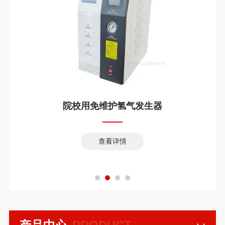
院校用免维护氢气发生器
查看详情