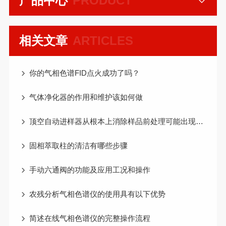
产品中心
PRODUCT
相关文章
ARTICLES
你的气相色谱FID点火成功了吗？
气体净化器的作用和维护该如何做
顶空自动进样器从根本上消除样品前处理可能出现的错误和问题
固相萃取柱的清洁有哪些步骤
手动六通阀的功能及应用工况和操作
农残分析气相色谱仪的使用具有以下优势
简述在线气相色谱仪的完整操作流程