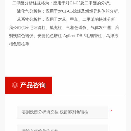
二甲醚分析柱规格为：应用于对C1-C5及二甲醚的分析。
液化气分析柱：应用于对C1-C5烷烃及烯烃异构体的分析。
苯系物分析柱：应用于对苯、甲苯、二甲苯的快速分析
我公司供应毛细管柱、填充柱、气相色谱仪、气体发生器、溶
剂残留色谱仪、
安捷伦色谱柱 Agilent DB-5毛细管柱、岛津液
相色谱柱等
产品咨询