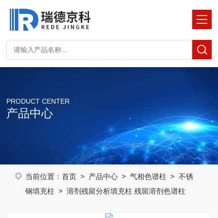
PRODUCT CENTER
产品中心
当前位置：
首页
>
产品中心
>
气相色谱柱
>
不锈
钢填充柱
> 溶剂残留分析填充柱 残留溶剂色谱柱