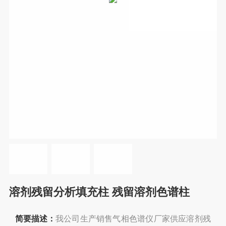
溶剂残留分析填充柱 残留溶剂色谱柱
简要描述：
我公司生产销售气相色谱仪厂家供应溶剂残