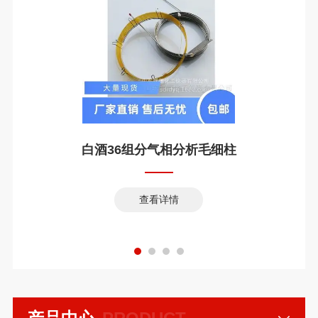
白酒36组分气相分析毛细柱
查看详情