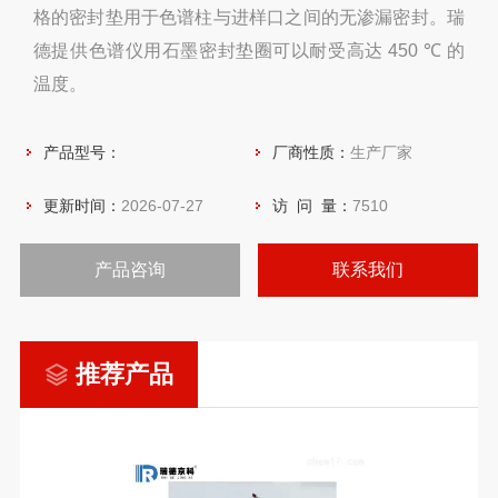
格的密封垫用于色谱柱与进样口之间的无渗漏密封。瑞
德提供色谱仪用石墨密封垫圈可以耐受高达 450 ℃ 的
温度。
产品型号：
厂商性质：
生产厂家
更新时间：
2026-07-27
访 问 量：
7510
产品咨询
联系我们
推荐产品