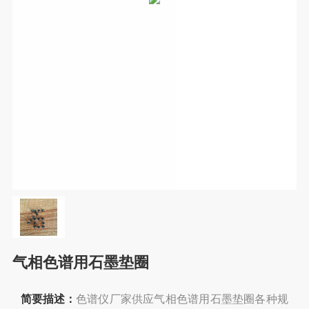
气相色谱用石墨垫圈
简要描述：
色谱仪厂家供应气相色谱用石墨垫圈各种规