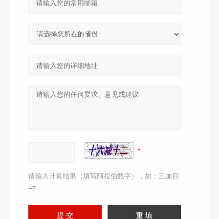
请输入计算结果（填写阿拉伯数字），如：三加四
=7