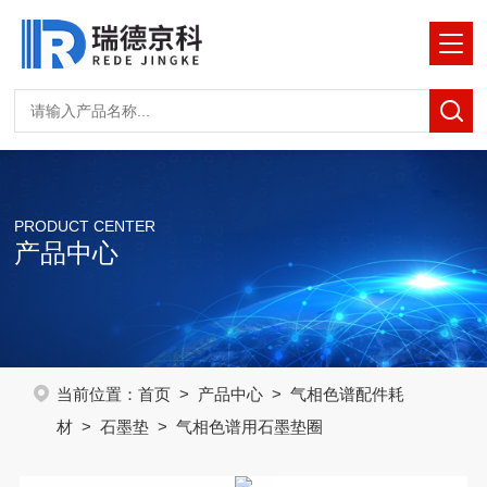
PRODUCT CENTER
产品中心
当前位置：
首页
>
产品中心
>
气相色谱配件耗
材
>
石墨垫
> 气相色谱用石墨垫圈