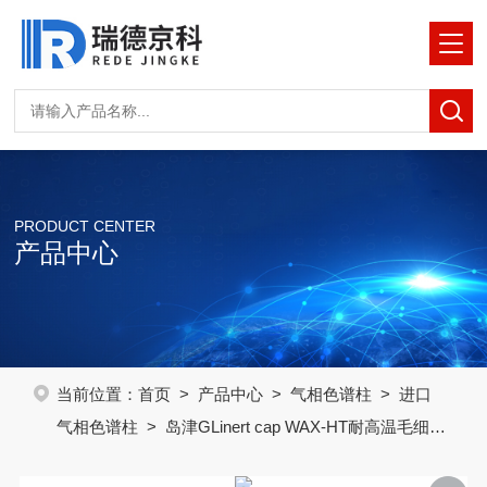
PRODUCT CENTER
产品中心
当前位置：
首页
>
产品中心
>
气相色谱柱
>
进口
气相色谱柱
> 岛津GLinert cap WAX-HT耐高温毛细色
谱柱