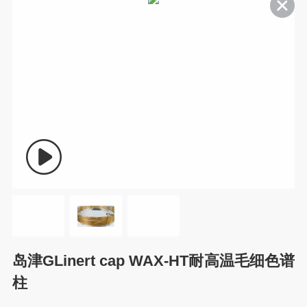
岛津GLinert cap WAX-HT耐高温毛细色谱
柱