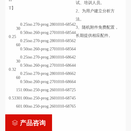
试、培训人员。
T】
2、为用户建立分析方
法。
0.25
iso.270-prog.280
1010-68542
3、随机附件免费配置，
30
0.50
iso.260-prog.270
1010-68544
长期提供相应配件。
0.25
0.25
iso.270-prog.280
1010-68562
60
0.50
iso.260-prog.270
1010-68564
0.25
iso.270-prog.280
1010-68642
30
0.50
iso.260-prog.270
1010-68644
0.32
0.25
iso.270-prog.280
1010-68662
60
0.50
iso.260-prog.270
1010-68664
15
1.00
iso.250-prog.260
1010-68725
0.53
30
1.00
iso.250-prog.260
1010-68745
60
1.00
iso.250-prog.260
1010-68765
产品咨询