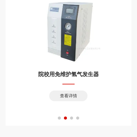
院校用免维护氢气发生器
查看详情