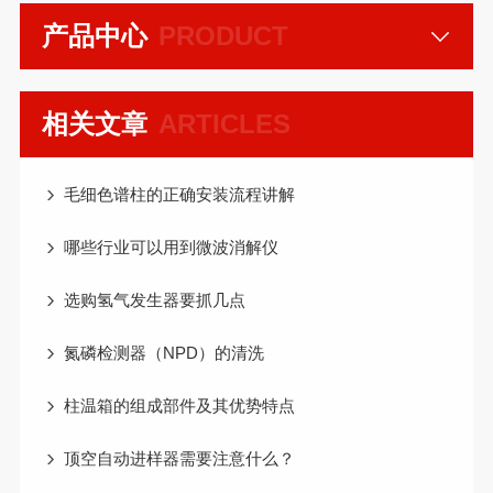
产品中心
PRODUCT
相关文章
ARTICLES
毛细色谱柱的正确安装流程讲解
哪些行业可以用到微波消解仪
选购氢气发生器要抓几点
氮磷检测器（NPD）的清洗
柱温箱的组成部件及其优势特点
顶空自动进样器需要注意什么？