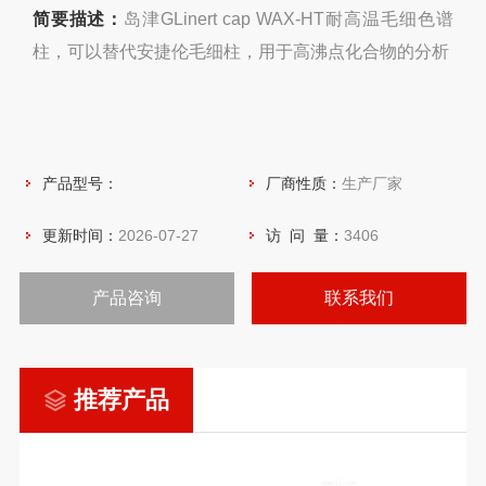
简要描述：
岛津GLinert cap WAX-HT耐高温毛细色谱
柱，可以替代安捷伦毛细柱，用于高沸点化合物的分析
产品型号：
厂商性质：
生产厂家
更新时间：
2026-07-27
访 问 量：
3406
产品咨询
联系我们
推荐产品