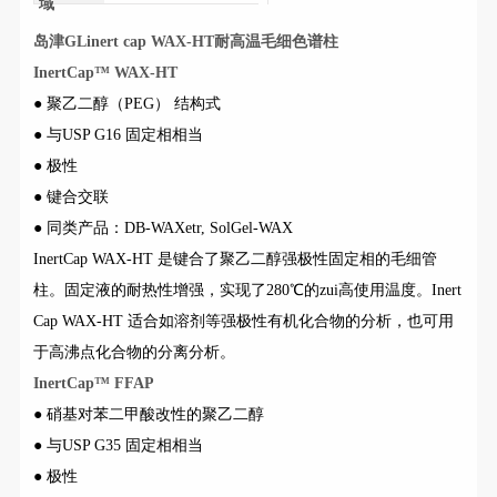
域
岛津GLinert cap WAX-HT耐高温毛细色谱柱
InertCap™ WAX-HT
● 聚乙二醇（PEG） 结构式
● 与USP G16 固定相相当
● 极性
● 键合交联
● 同类产品：DB-WAXetr, SolGel-WAX
InertCap WAX-HT 是键合了聚乙二醇强极性固定相的毛细管
柱。固定液的耐热性增强，实现了280℃的zui高使用温度。Inert
Cap WAX-HT 适合如溶剂等强极性有机化合物的分析，也可用
于高沸点化合物的分离分析。
InertCap™ FFAP
● 硝基对苯二甲酸改性的聚乙二醇
● 与USP G35 固定相相当
● 极性