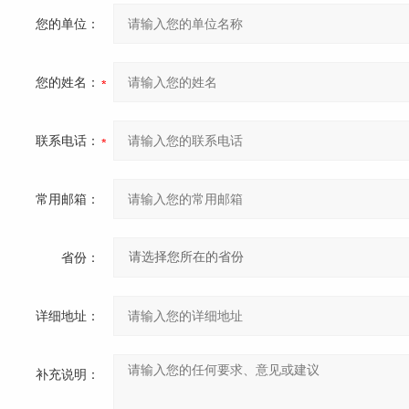
您的单位：
您的姓名：
联系电话：
常用邮箱：
省份：
详细地址：
补充说明：