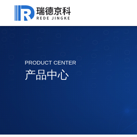
PRODUCT CENTER
产品中心