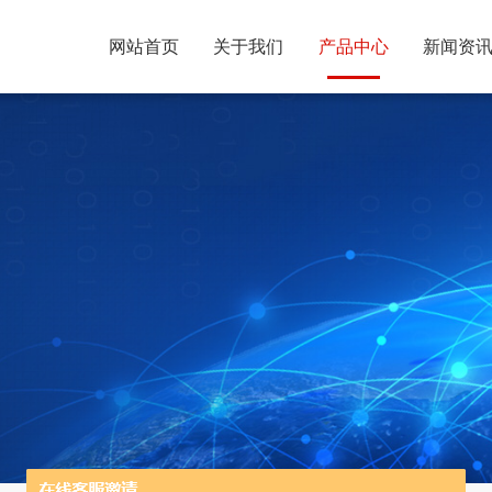
网站首页
关于我们
产品中心
新闻资