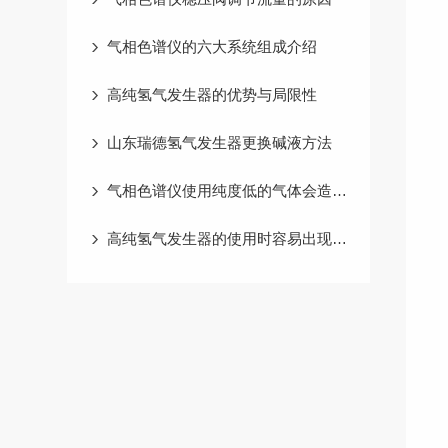
气相色谱仪的六大系统组成介绍
高纯氢气发生器的优势与局限性
山东瑞德氢气发生器更换碱液方法
气相色谱仪使用纯度低的气体会造成哪些影响
高纯氢气发生器的使用时容易出现哪些故障？