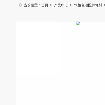
当前位置：
首页
>
产品中心
>
气相色谱配件耗材