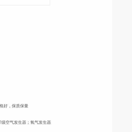
格好，保质保量
零级空气发生器；氧气发生器