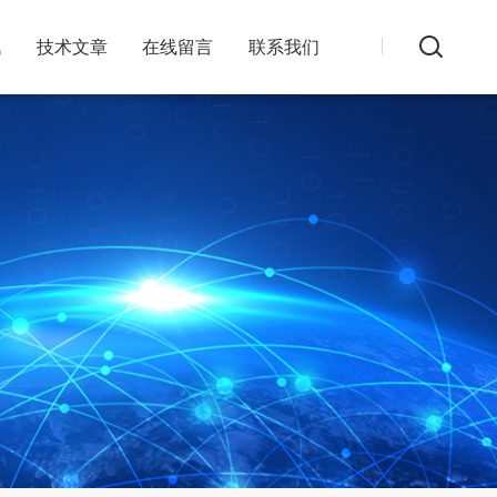
讯
技术文章
在线留言
联系我们