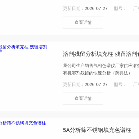
更新日期：
2026-07-27
型号：
厂
查看详情
溶剂残留分析填充柱 残留溶剂
我公司生产销售气相色谱仪厂家供应溶
有机溶剂残留的快速分析（药典法）
更新日期：
2026-07-27
型号：
厂
查看详情
5A分析筛不锈钢填充色谱柱