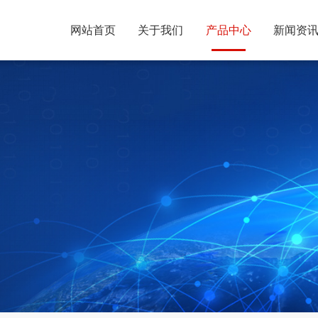
网站首页
关于我们
产品中心
新闻资