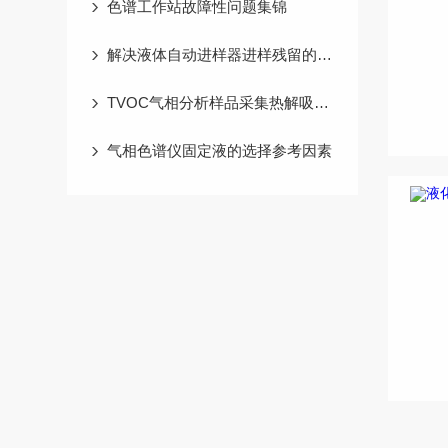
色谱工作站故障性问题集锦
解决液体自动进样器进样残留的问题
TVOC气相分析样品采集热解吸处理
气相色谱仪固定液的选择参考因素