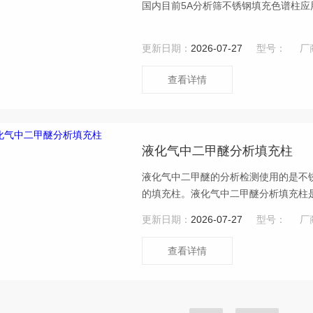
国内目前5A分析筛不锈钢填充色谱柱应用
更新日期：
2026-07-27
型号：
厂
查看详情
液化气中二甲醚分析填充柱
液化气中二甲醚的分析检测使用的是不
的填充柱。液化气中二甲醚分析填充柱
可以用带有热导检测器的瑞德气相色谱
更新日期：
2026-07-27
型号：
厂
查看详情