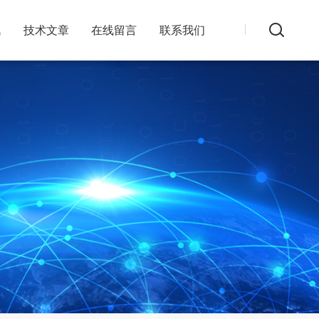
讯
技术文章
在线留言
联系我们