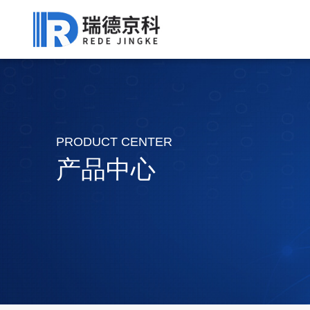
PRODUCT CENTER
产品中心