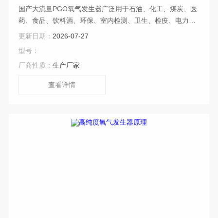
国产大流量PGO氧气发生器广泛用于石油、化工、煤炭、医
药、食品、饮料酒、环保、室内检测、卫生、检疫、电力、
高校等实验室分析检测部门。
更新日期：
2026-07-27
型号：
厂商性质：
生产厂家
查看详情