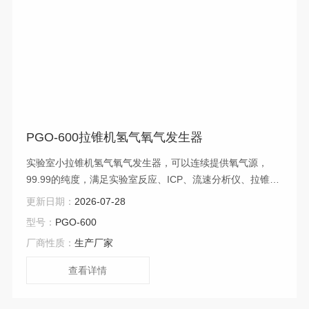
PGO-600拉锥机氢气氧气发生器
实验室小拉锥机氢气氧气发生器，可以连续提供氧气源，
99.99的纯度，满足实验室反应、ICP、流速分析仪、拉锥机
的氧气供应。200-1000ml/min可供选择
更新日期：
2026-07-28
型号：
PGO-600
厂商性质：
生产厂家
查看详情