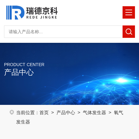
PRODUCT CENTER
产品中心
当前位置：
首页
>
产品中心
>
气体发生器
> 氧气
发生器