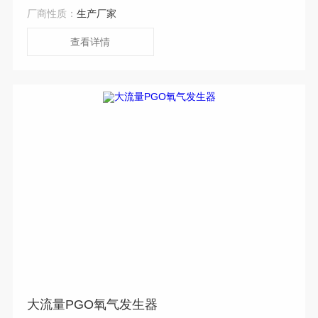
厂商性质：
生产厂家
查看详情
大流量PGO氧气发生器