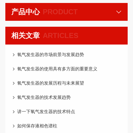
产品中心
PRODUCT
相关文章
ARTICLES
氧气发生器的市场前景与发展趋势
氧气发生器的使用具有多方面的重要意义
氧气发生器的发展历程与未来展望
氧气发生器的技术发展趋势
讲一下氧气发生器的技术特点
如何保存液相色谱柱