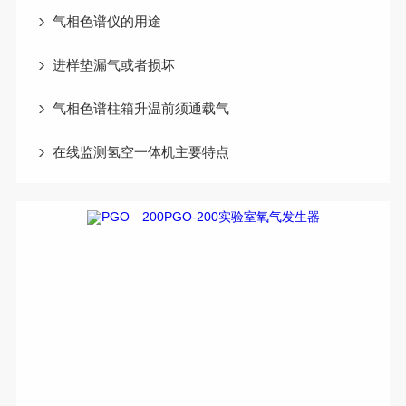
气相色谱仪的用途
进样垫漏气或者损坏
气相色谱柱箱升温前须通载气
在线监测氢空一体机主要特点