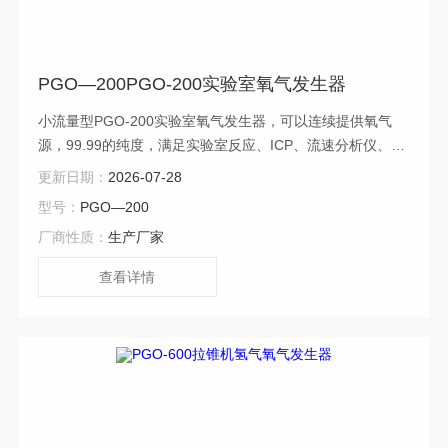
PGO—200PGO-200实验室氧气发生器
小流量型PGO-200实验室氧气发生器，可以连续提供氧气
源，99.99的纯度，满足实验室反应、ICP、流速分析仪、拉
锥机的氧气供应。200-1000ml/min可供选择
更新日期：
2026-07-28
型号：
PGO—200
厂商性质：
生产厂家
查看详情