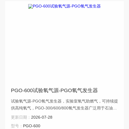
PGO-600试验氧气源-PGO氧气发生器
试验氧气源-PGO氧气发生器，实验室氧气助燃气，可持续提
供高纯氧气，PGO-300/600/800氧气发生器广泛用于石油、
化工、煤炭、电力、高校等实验室分析检测部门。
更新日期：
2026-07-28
型号：
PGO-600