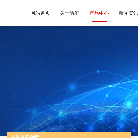
网站首页
关于我们
产品中心
新闻资