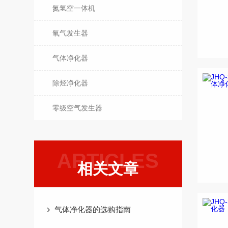
氮氢空一体机
氧气发生器
气体净化器
除烃净化器
零级空气发生器
ARTICLES
相关文章
气体净化器的选购指南