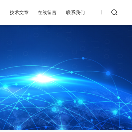
讯
技术文章
在线留言
联系我们