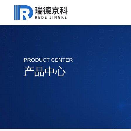
PRODUCT CENTER
产品中心