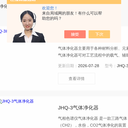
体净化器
欢迎您！
来自局域网的朋友！有什么可以帮
助您的吗？
JHQ-3载气气源气体净化器
气体净化器主要用于各种材料分析、元
气体净化器可对工艺流程中的载气、辅
更新日期：
2026-07-28
型号：
JHQ-
查看详情
JHQ-3气体净化器
气相色谱仪气体净化器 是一款三路气体
（CH2），水份，CO2气体净化的装