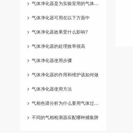
气体净化器是为实验室用的气体净化处理而制造的小型净化装置
气体净化器可用在以下方面中
气体净化器效果受什么影响?
气体净化器的处理效率很高
气体净化器使用步骤
气体净化器的作用和维护该如何做
气体净化器使用方法
气相色谱分析为什么要用气体过滤器
不同的气相检测器应配哪种捕集阱