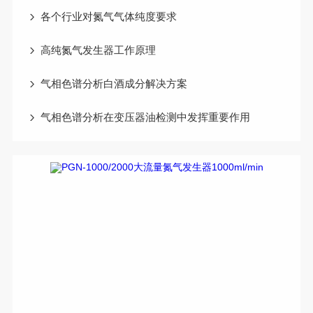
各个行业对氮气气体纯度要求
高纯氮气发生器工作原理
气相色谱分析白酒成分解决方案
气相色谱分析在变压器油检测中发挥重要作用