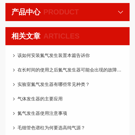
产品中心
PRODUCT
相关文章
ARTICLES
该如何安装氮气发生装置本篇告诉你
在长时间的使用之后氮气发生器可能会出现的故障总结
实验室氮气发生器有哪些常见种类？
气体发生器的主要应用
氮气发生器使用注意事项
毛细管色谱柱为何要选高纯气源？