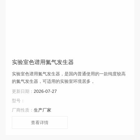
实验室色谱用氮气发生器
实验室色谱用氮气发生器，是国内普通使用的一款纯度较高
的氮气发生器，可适用的实验室环境居多，
更新日期：
2026-07-27
型号：
厂商性质：
生产厂家
查看详情