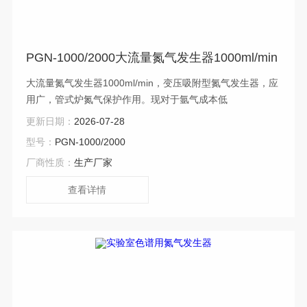
PGN-1000/2000大流量氮气发生器1000ml/min
大流量氮气发生器1000ml/min，变压吸附型氮气发生器，应
用广，管式炉氮气保护作用。现对于氩气成本低
更新日期：
2026-07-28
型号：
PGN-1000/2000
厂商性质：
生产厂家
查看详情