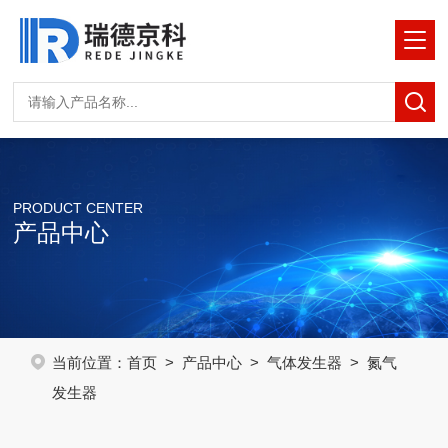
PRODUCT CENTER
产品中心
当前位置：
首页
>
产品中心
>
气体发生器
> 氮气
发生器