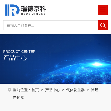
PRODUCT CENTER
产品中心
当前位置：
首页
>
产品中心
>
气体发生器
> 除烃
净化器