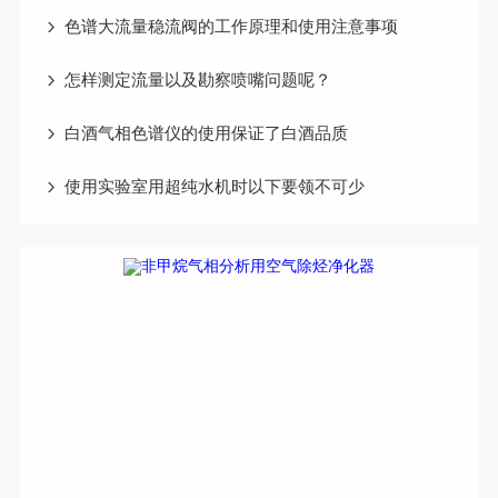
色谱大流量稳流阀的工作原理和使用注意事项
怎样测定流量以及勘察喷嘴问题呢？
白酒气相色谱仪的使用保证了白酒品质
使用实验室用超纯水机时以下要领不可少