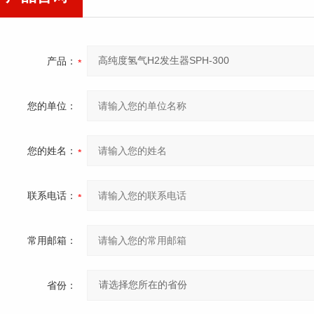
产品：
您的单位：
您的姓名：
联系电话：
常用邮箱：
省份：