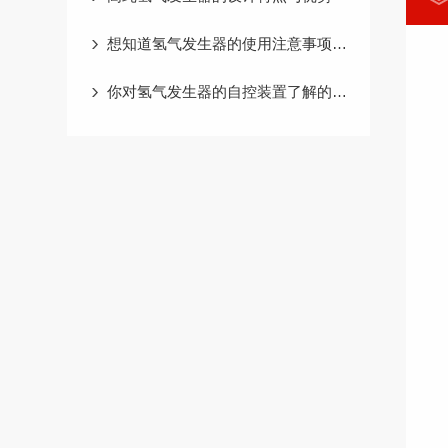
想知道氢气发生器的使用注意事项就看看这些吧
你对氢气发生器的自控装置了解的有多少呢