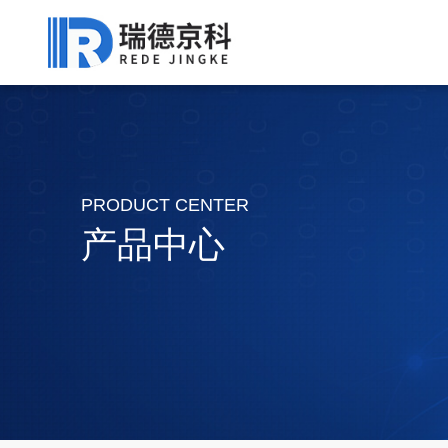
PRODUCT CENTER
产品中心