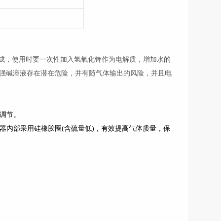
成，使用时要一次性加入氢氧化钾作为电解质，增加水的
强碱溶液存在潜在危险，并有随气体输出的风险，并且电
动调节。
仪器内部采用硅橡胶圈(含硫量低)，有效提高气体质量，保