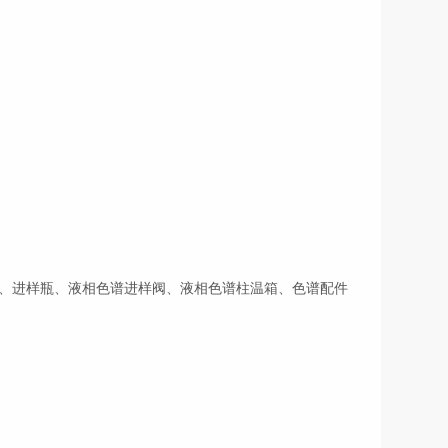
、进样瓶、液相色谱进样阀、液相色谱柱温箱、色谱配件