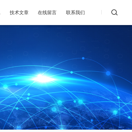
讯
技术文章
在线留言
联系我们