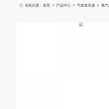
当前位置：
首页
>
产品中心
>
气体发生器
>
氢气