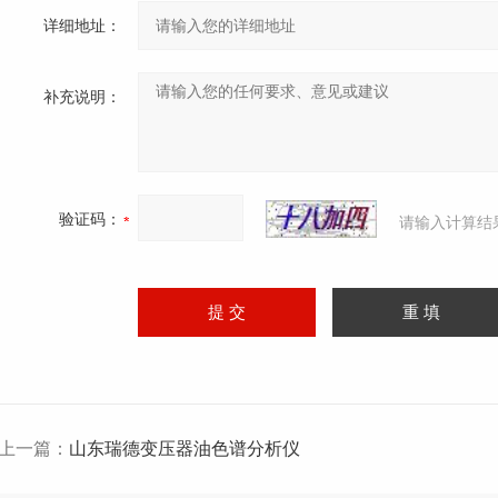
详细地址：
补充说明：
验证码：
请输入计算结
上一篇：
山东瑞德变压器油色谱分析仪