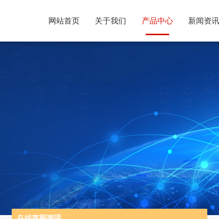
网站首页
关于我们
产品中心
新闻资