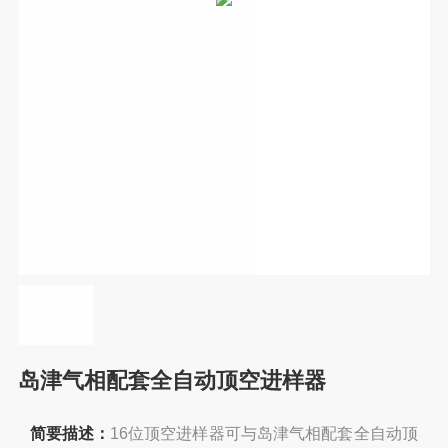
岛津气相配套全自动顶空进样器
简要描述：
16位顶空进样器可与岛津气相配套全自动顶