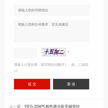
请输入计算结果（填写阿拉伯数字），如：三加四
=7
上一篇：
PEG-20M气相色谱分析毛细管柱