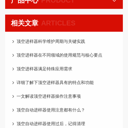
产品中心
PRODUCT
相关文章
ARTICLES
顶空进样器科学维护周期与关键实践
顶空进样器在不同领域的使用规范与核心要点
顶空进样器满足特殊应用需求
详细了解下顶空进样器具有的特点和功能
一文解读顶空进样器操作注意事项
顶空自动进样器使用注意都有什么？
顶空自动进样器使用过后，记得清理