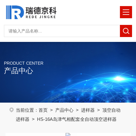
PRODUCT CENTER
产品中心
当前位置：
首页
>
产品中心
>
进样器
>
顶空自动
进样器
> HS-16A岛津气相配套全自动顶空进样器