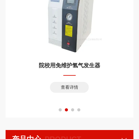
院校用免维护氢气发生器
查看详情