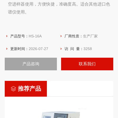
空进样器使用，方便快捷，准确度高。适合其他进口色
谱仪使用。
产品型号：
HS-16A
厂商性质：
生产厂家
更新时间：
2026-07-27
访 问 量：
3258
产品咨询
联系我们
推荐产品