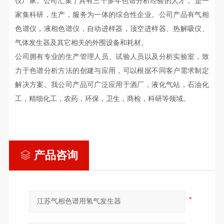
仪厂家。公司汇集了具有三十多年色谱分析经验的人才，
是一
家集科研，生产，
服务为一体的综合性企业。公司产品有气相
色谱仪，液相色谱仪，自动进样器，顶空进样器、热解吸仪、
气体发生器及其它相关的外围设备和耗材。
公司拥有专业的生产管理人员、试验人员以及分析实验室，致
力于色谱分析方法的创建与应用，可以根据不同客户需求制定
解决方案。我公司产品可广泛应用于酒厂，液化气站，石油化
工，精细化工，农药，环保，卫生，商检，科研等领域。
产品咨询