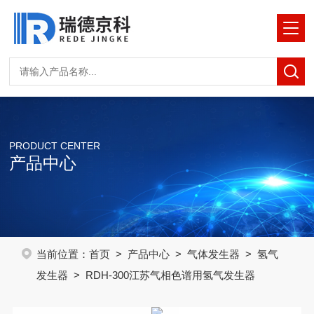
PRODUCT CENTER
产品中心
当前位置：
首页
>
产品中心
>
气体发生器
>
氢气
发生器
> RDH-300江苏气相色谱用氢气发生器