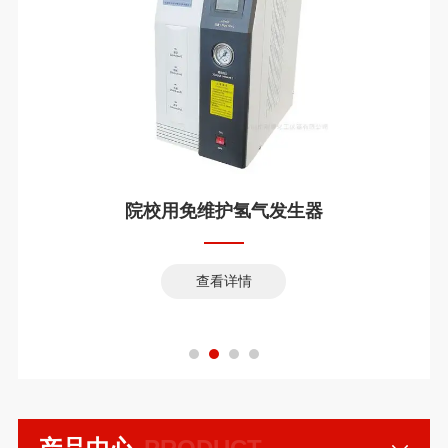
院校用免维护氢气发生器
查看详情