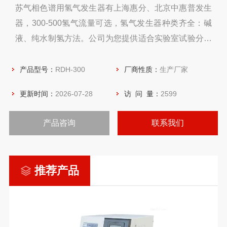
苏气相色谱用氢气发生器有上海惠分、北京中惠普发生
器，300-500氢气流量可选，氢气发生器种类齐全：碱
液、纯水制氢方法。公司为您提供适合实验室试验分析
用发生器
产品型号：
RDH-300
厂商性质：
生产厂家
更新时间：
2026-07-28
访 问 量：
2599
产品咨询
联系我们
推荐产品