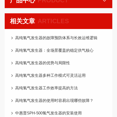
产品中心
PRODUCT
相关文章
ARTICLES
高纯氢气发生器的故障预防体系与长效运维逻辑
高纯氢气发生器：全场景覆盖的稳定供气核心
高纯氢气发生器的优势与局限性
高纯氢气发生器多种工作模式可灵活运用
高纯氢气发生器工作效率提高的方法
高纯氢气发生器的使用时容易出现哪些故障？
中惠普SPH-500氢气发生器的安装使用