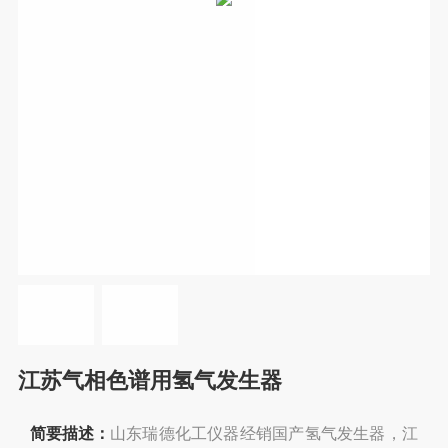
江苏气相色谱用氢气发生器
简要描述：
山东瑞德化工仪器经销国产氢气发生器，江