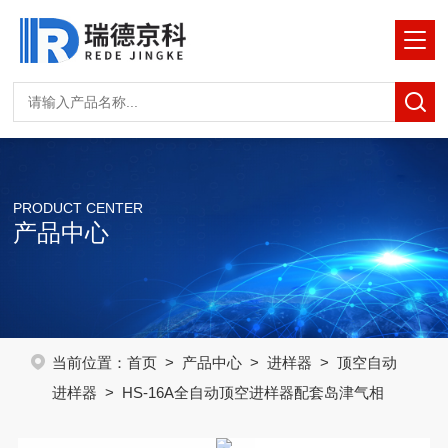
PRODUCT CENTER
产品中心
当前位置：
首页
>
产品中心
>
进样器
>
顶空自动
进样器
> HS-16A全自动顶空进样器配套岛津气相