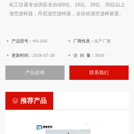
化工仪器专业供应全自动9位、16位、20位、30位以上
顶空进样器，丹尼顶空进样器，全自动顶空进样装置。
产品型号：
HS-16A
厂商性质：
生产厂家
更新时间：
2026-07-28
访 问 量：
3543
产品咨询
联系我们
推荐产品