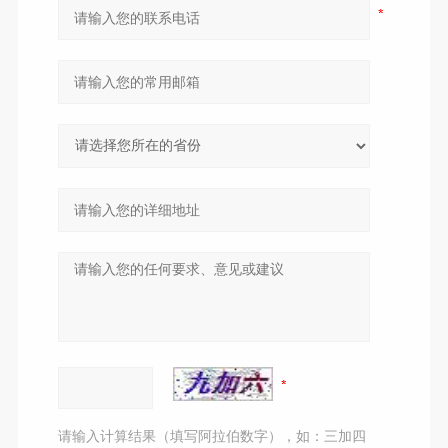
请输入计算结果（填写阿拉伯数字），如：三加四