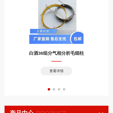
白酒36组分气相分析毛细柱
查看详情