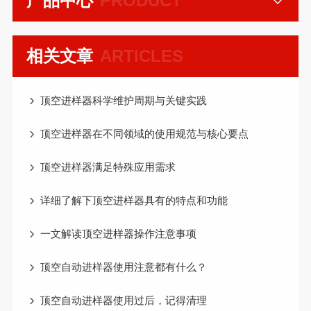
产品中心
PRODUCT
相关文章
ARTICLES
顶空进样器科学维护周期与关键实践
顶空进样器在不同领域的使用规范与核心要点
顶空进样器满足特殊应用需求
详细了解下顶空进样器具有的特点和功能
一文解读顶空进样器操作注意事项
顶空自动进样器使用注意都有什么？
顶空自动进样器使用过后，记得清理