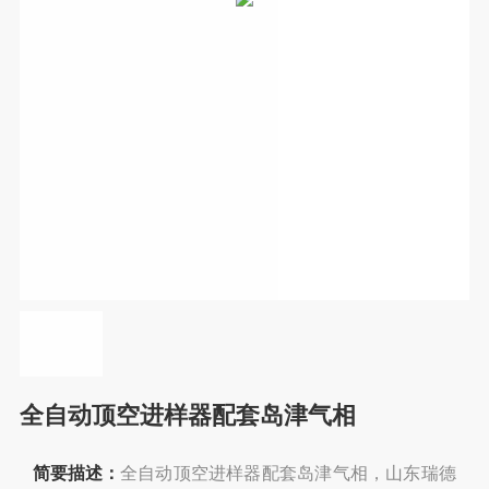
全自动顶空进样器配套岛津气相
简要描述：
全自动顶空进样器配套岛津气相，山东瑞德