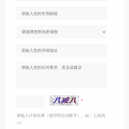
请输入计算结果（填写阿拉伯数字），如：三加四
=7