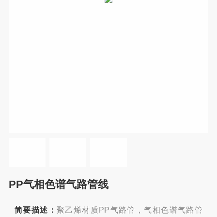
PP气相色谱气路管线
简要描述：
聚乙烯材质PP气路管，气相色谱气路管