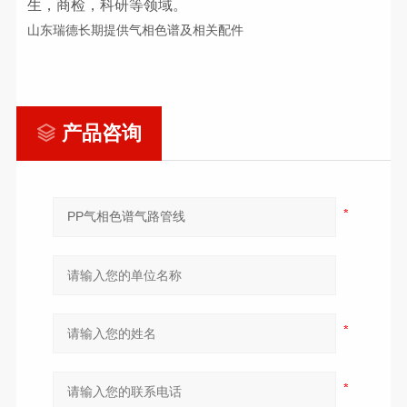
生，商检，科研等领域。
山东瑞德长期提供气相色谱及相关配件
产品咨询