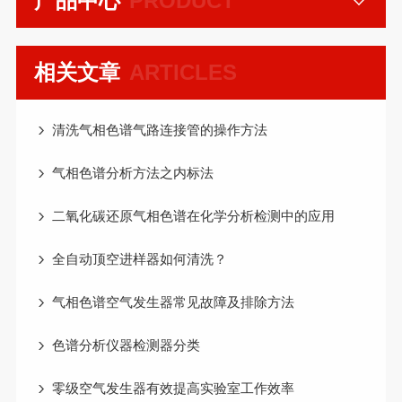
产品中心
PRODUCT
相关文章
ARTICLES
清洗气相色谱气路连接管的操作方法
气相色谱分析方法之内标法
二氧化碳还原气相色谱在化学分析检测中的应用
全自动顶空进样器如何清洗？
气相色谱空气发生器常见故障及排除方法
色谱分析仪器检测器分类
零级空气发生器有效提高实验室工作效率