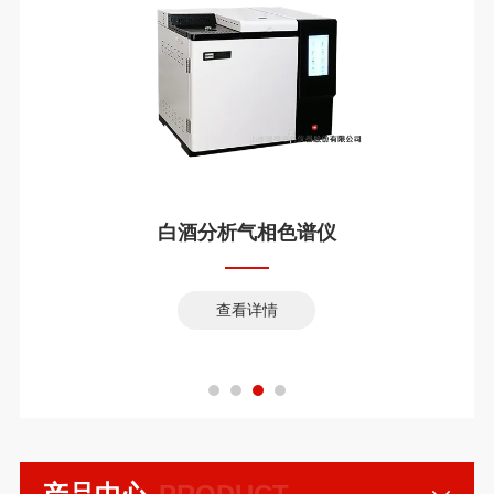
白酒分析气相色谱仪
查看详情