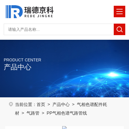
PRODUCT CENTER
产品中心
当前位置：
首页
>
产品中心
>
气相色谱配件耗
材
>
气路管
> PP气相色谱气路管线