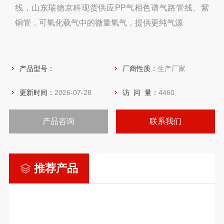
线，山东瑞德京科现货供应PP气相色谱气路管线、紫
铜管，可氧化载气中的微量氧气，提供更纯气源
产品型号：
厂商性质：
生产厂家
更新时间：
2026-07-28
访 问 量：
4460
产品咨询
联系我们
推荐产品