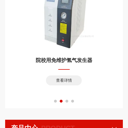
院校用免维护氢气发生器
查看详情