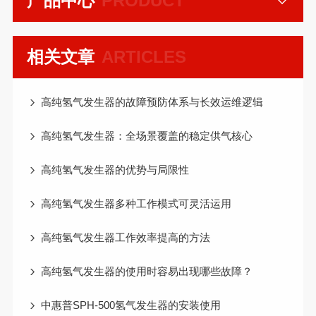
产品中心
PRODUCT
相关文章
ARTICLES
高纯氢气发生器的故障预防体系与长效运维逻辑
高纯氢气发生器：全场景覆盖的稳定供气核心
高纯氢气发生器的优势与局限性
高纯氢气发生器多种工作模式可灵活运用
高纯氢气发生器工作效率提高的方法
高纯氢气发生器的使用时容易出现哪些故障？
中惠普SPH-500氢气发生器的安装使用