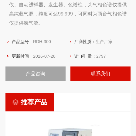
仪、自动进样器、发生器、色谱柱，为气相色谱仪提供
高纯载气源，纯度可达99.999，可同时为两台气相色谱
仪提供氢气源。
产品型号：
RDH-300
厂商性质：
生产厂家
更新时间：
2026-07-28
访 问 量：
2797
产品咨询
联系我们
推荐产品