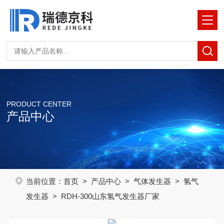
PRODUCT CENTER
产品中心
当前位置：
首页
>
产品中心
>
气体发生器
>
氢气
发生器
> RDH-300山东氢气发生器厂家