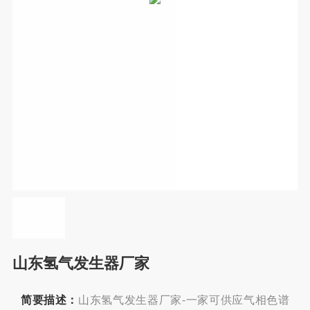
山东氢气发生器厂家
简要描述：
山东氢气发生器厂家-一家可供应气相色谱