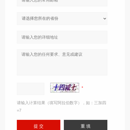
请输入计算结果（填写阿拉伯数字），如：三加四
=7