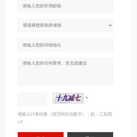
请输入计算结果（填写阿拉伯数字），如：三加四
=7