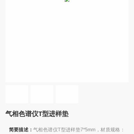
气相色谱仪T型进样垫
简要描述：
气相色谱仪T型进样垫7*5mm，材质规格：