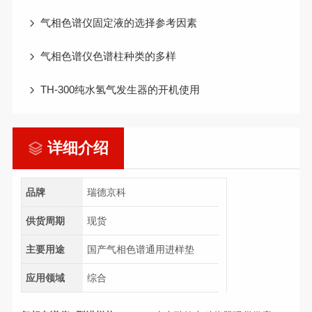
气相色谱仪固定液的选择参考因素
气相色谱仪色谱柱种类的多样
TH-300纯水氢气发生器的开机使用
详细介绍
品牌
瑞德京科
供货周期
现货
主要用途
国产气相色谱通用进样垫
应用领域
综合