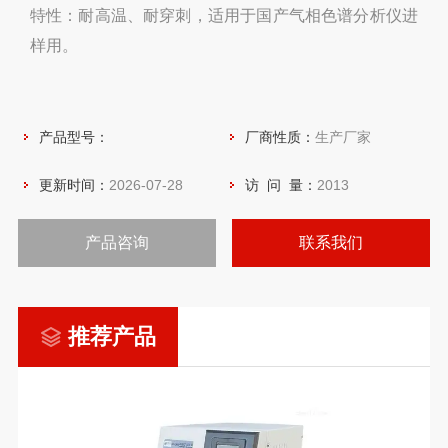
特性：耐高温、耐穿刺，适用于国产气相色谱分析仪进
样用。
产品型号：
厂商性质：
生产厂家
更新时间：
2026-07-28
访 问 量：
2013
产品咨询
联系我们
推荐产品