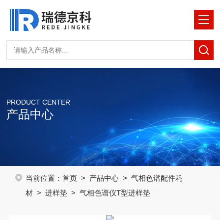
PRODUCT CENTER
产品中心
当前位置：
首页
>
产品中心
>
气相色谱配件耗
材
>
进样垫
> 气相色谱仪T型进样垫