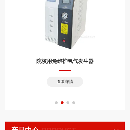
院校用免维护氢气发生器
查看详情