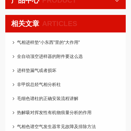
产品中心
PRODUCT
相关文章
ARTICLES
气相进样垫“小东西”里的“大作用”
全自动顶空进样器的附件要这么选
进样垫漏气或者损坏
非甲烷总烃气相分析柱
毛细色谱柱的正确安装流程讲解
热解吸对挥发性有机物痕量分析的作用
气相色谱空气发生器常见故障及排除方法