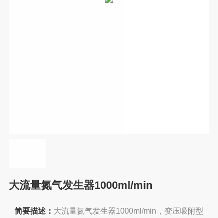
大流量氮气发生器1000ml/min
简要描述：
大流量氮气发生器1000ml/min，变压吸附型