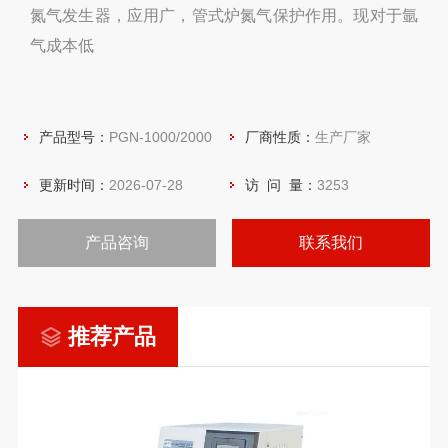
氮气发生器，应用广，管式炉氮气保护作用。现对于氩
气成本低
产品型号：
PGN-1000/2000
厂商性质：
生产厂家
更新时间：
2026-07-28
访 问 量：
3253
产品咨询
联系我们
推荐产品