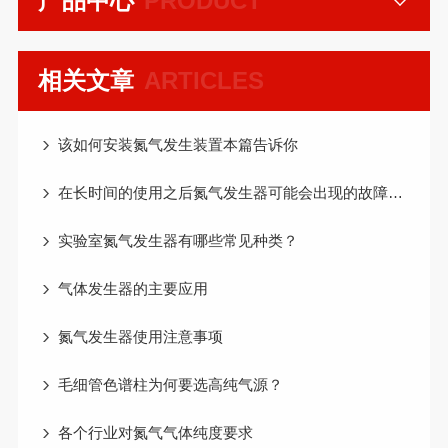
产品中心
PRODUCT
相关文章
ARTICLES
该如何安装氮气发生装置本篇告诉你
在长时间的使用之后氮气发生器可能会出现的故障总结
实验室氮气发生器有哪些常见种类？
气体发生器的主要应用
氮气发生器使用注意事项
毛细管色谱柱为何要选高纯气源？
各个行业对氮气气体纯度要求