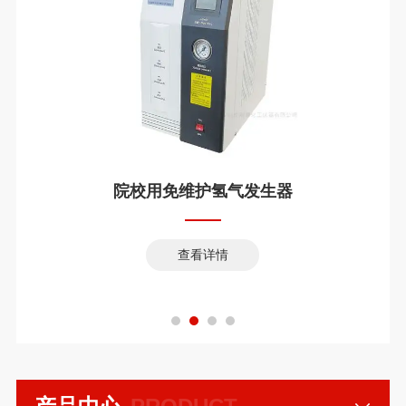
院校用免维护氢气发生器
查看详情