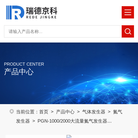
PRODUCT CENTER
产品中心
当前位置：
首页
>
产品中心
>
气体发生器
>
氮气
发生器
> PGN-1000/2000大流量氮气发生器
1000ml/min