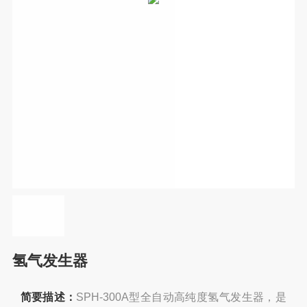
氢气发生器
简要描述：
SPH-300A型全自动高纯度氢气发生器，是