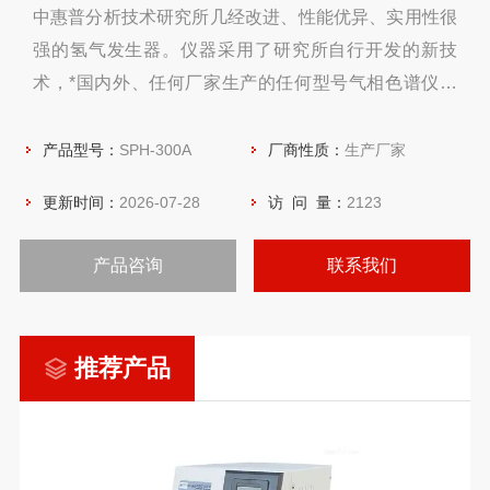
中惠普分析技术研究所几经改进、性能优异、实用性很
强的氢气发生器。仪器采用了研究所自行开发的新技
术，*国内外、任何厂家生产的任何型号气相色谱仪配
套使用的要求,是气相色谱仪的好助手。
产品型号：
SPH-300A
厂商性质：
生产厂家
更新时间：
2026-07-28
访 问 量：
2123
产品咨询
联系我们
推荐产品