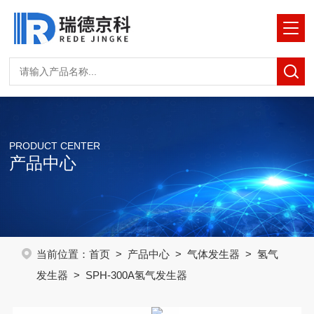
PRODUCT CENTER
产品中心
当前位置：
首页
>
产品中心
>
气体发生器
>
氢气
发生器
> SPH-300A氢气发生器