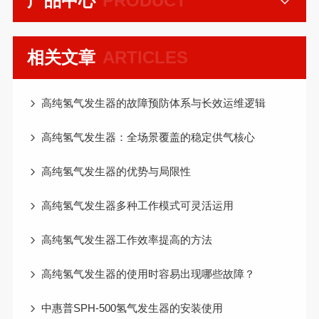
产品中心
PRODUCT
相关文章
ARTICLES
高纯氢气发生器的故障预防体系与长效运维逻辑
高纯氢气发生器：全场景覆盖的稳定供气核心
高纯氢气发生器的优势与局限性
高纯氢气发生器多种工作模式可灵活运用
高纯氢气发生器工作效率提高的方法
高纯氢气发生器的使用时容易出现哪些故障？
中惠普SPH-500氢气发生器的安装使用