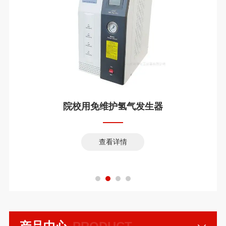
院校用免维护氢气发生器
查看详情