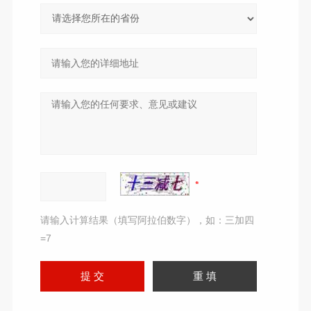
请输入计算结果（填写阿拉伯数字），如：三加四
=7