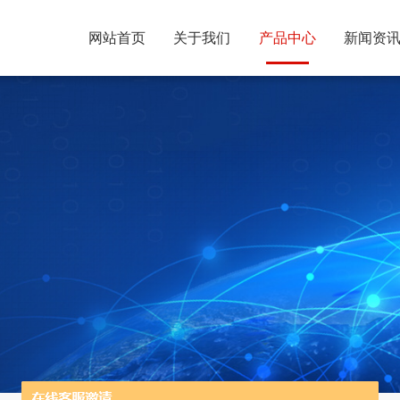
网站首页
关于我们
产品中心
新闻资