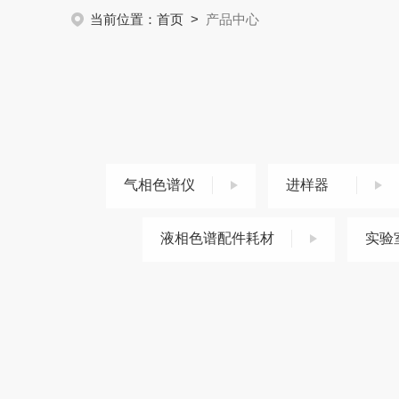
当前位置：
首页
>
产品中心
气相色谱仪
进样器
液相色谱配件耗材
实验