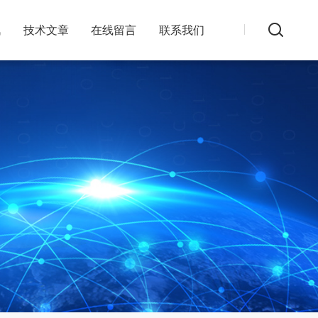
讯
技术文章
在线留言
联系我们