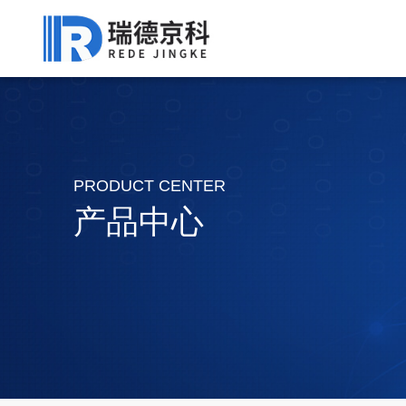
PRODUCT CENTER
产品中心